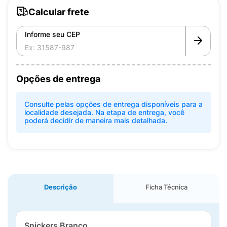
Calcular frete
Informe seu CEP
Opções de entrega
Consulte pelas opções de entrega disponíveis para a
localidade desejada. Na etapa de entrega, você
poderá decidir de maneira mais detalhada.
Descrição
Ficha Técnica
Snickers Branco