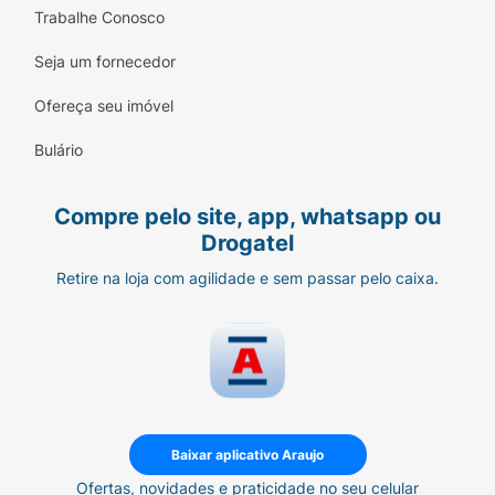
Trabalhe Conosco
Seja um fornecedor
Ofereça seu imóvel
Bulário
Compre pelo site, app, whatsapp ou
Drogatel
Retire na loja com agilidade e sem passar pelo caixa.
Baixar aplicativo Araujo
Ofertas, novidades e praticidade no seu celular