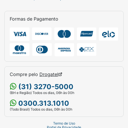
Formas de Pagamento
Compre pelo
Drogatel
(31) 3270-5000
(BH e Região) Todos os dias, 06h às 00h
0300.313.1010
(Todo Brasil) Todos os dias, 06h às 00h
Termo de Uso
Portal da Privacidade