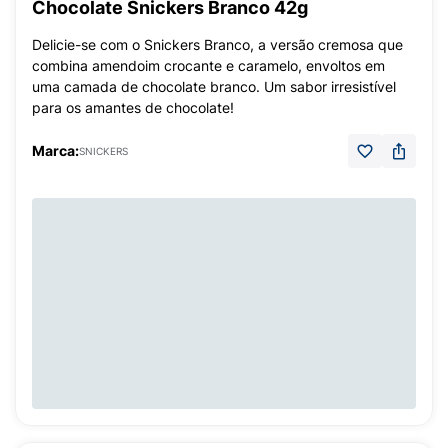
Chocolate Snickers Branco 42g
Delicie-se com o Snickers Branco, a versão cremosa que
combina amendoim crocante e caramelo, envoltos em
uma camada de chocolate branco. Um sabor irresistível
para os amantes de chocolate!
Marca:
SNICKERS