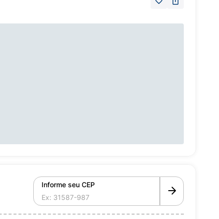
Informe seu CEP