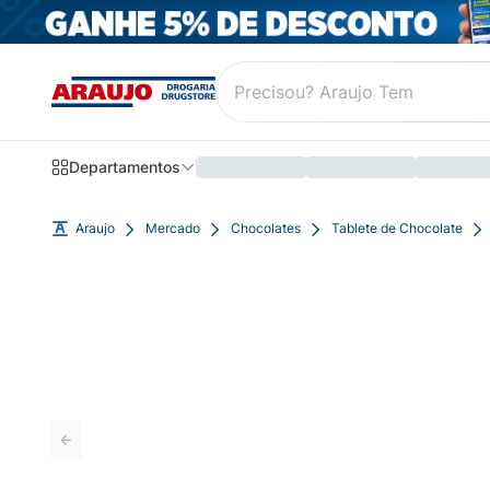
Departamentos
Araujo
Mercado
Chocolates
Tablete de Chocolate