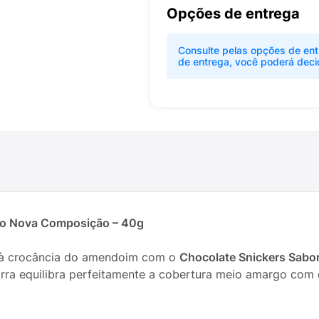
Opções de entrega
Consulte pelas opções de ent
de entrega, você poderá deci
go Nova Composição – 40g
 à crocância do amendoim com o
Chocolate Snickers Sabo
rra equilibra perfeitamente a cobertura meio amargo com 