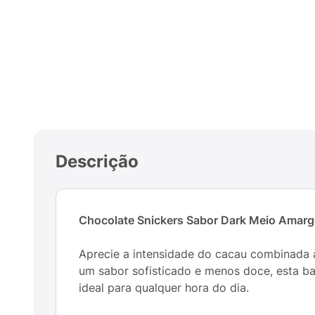
Descrição
Chocolate Snickers Sabor Dark Meio Amar
Aprecie a intensidade do cacau combinada
um sabor sofisticado e menos doce, esta ba
ideal para qualquer hora do dia.