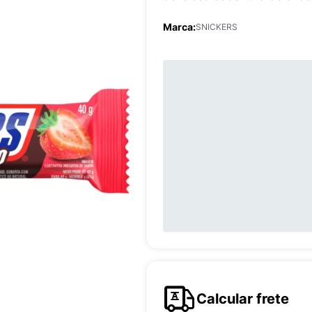
Marca:
SNICKERS
Calcular frete