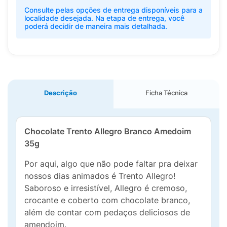
Consulte pelas opções de entrega disponíveis para a
localidade desejada. Na etapa de entrega, você
poderá decidir de maneira mais detalhada.
Descrição
Ficha Técnica
Chocolate Trento Allegro Branco Amedoim
35g
Por aqui, algo que não pode faltar pra deixar
nossos dias animados é Trento Allegro!
Saboroso e irresistível, Allegro é cremoso,
crocante e coberto com chocolate branco,
além de contar com pedaços deliciosos de
amendoim.