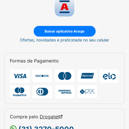
Baixar aplicativo Araujo
Ofertas, novidades e praticidade no seu celular
Formas de Pagamento
Compre pelo
Drogatel