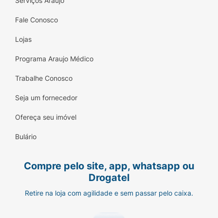
Serviços Araujo
Fale Conosco
Lojas
Programa Araujo Médico
Trabalhe Conosco
Seja um fornecedor
Ofereça seu imóvel
Bulário
Compre pelo site, app, whatsapp ou
Drogatel
Retire na loja com agilidade e sem passar pelo caixa.