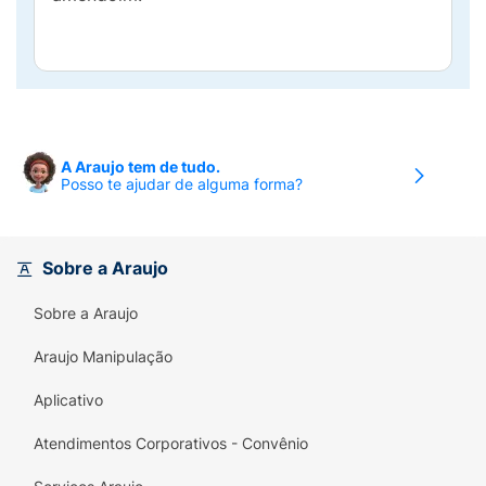
A Araujo tem de tudo.
Posso te ajudar de alguma forma?
Sobre a Araujo
Sobre a Araujo
Araujo Manipulação
Aplicativo
Atendimentos Corporativos - Convênio