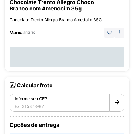
Chocolate Trento Allegro Choco
Branco com Amendoim 35g
Chocolate Trento Allegro Branco Amedoim 35G
Marca:
TRENTO
Calcular frete
Informe seu CEP
Opções de entrega