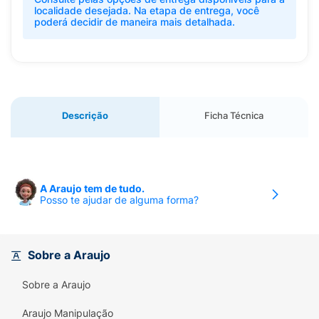
localidade desejada. Na etapa de entrega, você
poderá decidir de maneira mais detalhada.
Descrição
Ficha Técnica
A Araujo tem de tudo.
Posso te ajudar de alguma forma?
Sobre a Araujo
Sobre a Araujo
Araujo Manipulação