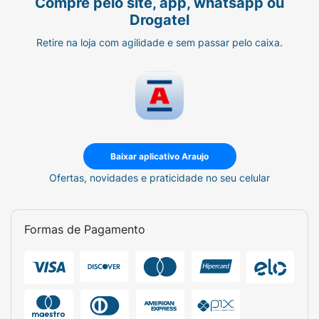
Compre pelo site, app, whatsapp ou
Drogatel
Retire na loja com agilidade e sem passar pelo caixa.
Baixar aplicativo Araujo
Ofertas, novidades e praticidade no seu celular
Formas de Pagamento