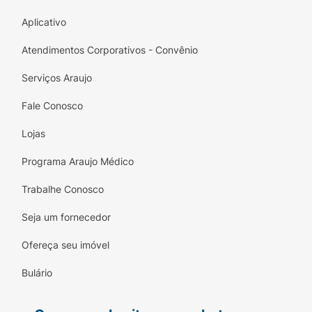
Aplicativo
Atendimentos Corporativos - Convênio
Serviços Araujo
Fale Conosco
Lojas
Programa Araujo Médico
Trabalhe Conosco
Seja um fornecedor
Ofereça seu imóvel
Bulário