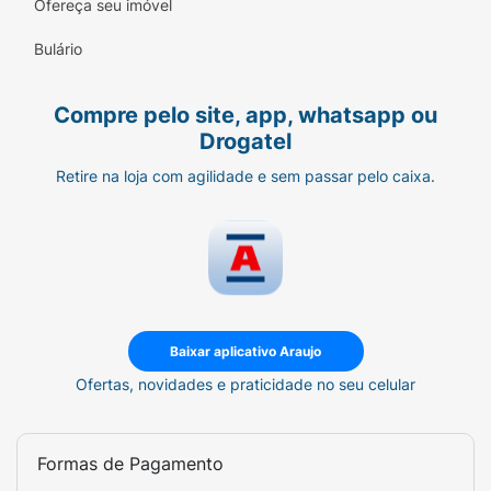
Ofereça seu imóvel
Bulário
Compre pelo site, app, whatsapp ou
Drogatel
Retire na loja com agilidade e sem passar pelo caixa.
Baixar aplicativo Araujo
Ofertas, novidades e praticidade no seu celular
Formas de Pagamento