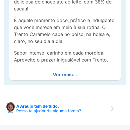
deliciosa de chocolate ao leite, com 38% de
cacau!
É aquele momento doce, prático e indulgente
que você merece em meio à sua rotina. O
Trento Caramelo cabe no bolso, na bolsa e,
claro, no seu dia a dia!
Sabor intenso, carinho em cada mordida!
Aproveite o prazer inigualável com Trento.
Ver mais...
A Araujo tem de tudo.
Posso te ajudar de alguma forma?