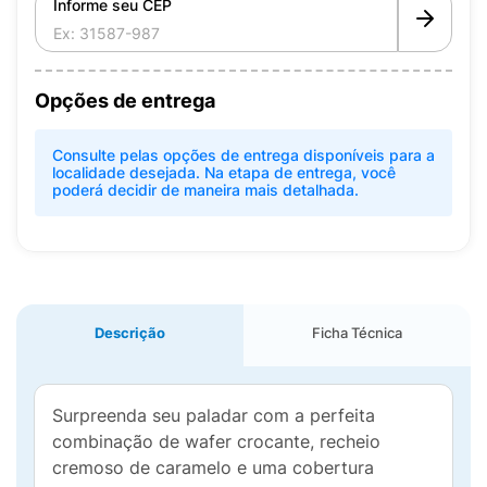
Informe seu CEP
Opções de entrega
Consulte pelas opções de entrega disponíveis para a
localidade desejada. Na etapa de entrega, você
poderá decidir de maneira mais detalhada.
Descrição
Ficha Técnica
Surpreenda seu paladar com a perfeita
combinação de wafer crocante, recheio
cremoso de caramelo e uma cobertura