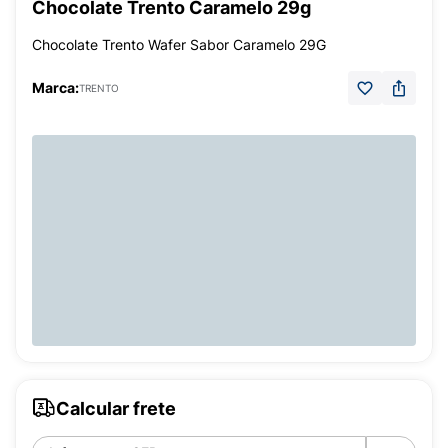
Chocolate Trento Caramelo 29g
Chocolate Trento Wafer Sabor Caramelo 29G
Marca:
TRENTO
Calcular frete