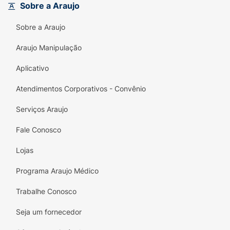
Sobre a Araujo
Sobre a Araujo
Araujo Manipulação
Aplicativo
Atendimentos Corporativos - Convênio
Serviços Araujo
Fale Conosco
Lojas
Programa Araujo Médico
Trabalhe Conosco
Seja um fornecedor