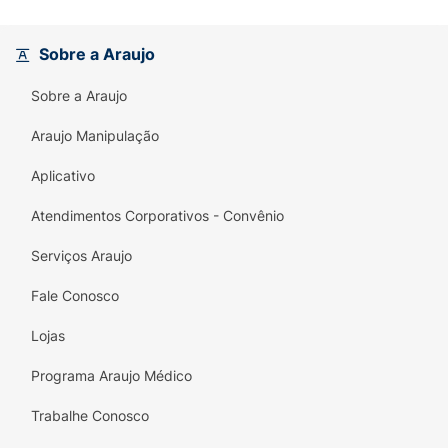
Sobre a Araujo
Sobre a Araujo
Araujo Manipulação
Aplicativo
Atendimentos Corporativos - Convênio
Serviços Araujo
Fale Conosco
Lojas
Programa Araujo Médico
Trabalhe Conosco