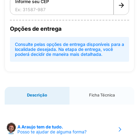
Informe seu CEP
Opções de entrega
Consulte pelas opções de entrega disponíveis para a
localidade desejada. Na etapa de entrega, você
poderá decidir de maneira mais detalhada.
Descrição
Ficha Técnica
A Araujo tem de tudo.
Posso te ajudar de alguma forma?