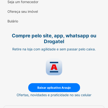
Seja um fornecedor
Ofereça seu imóvel
Bulário
Compre pelo site, app, whatsapp ou
Drogatel
Retire na loja com agilidade e sem passar pelo caixa.
Baixar aplicativo Araujo
Ofertas, novidades e praticidade no seu celular