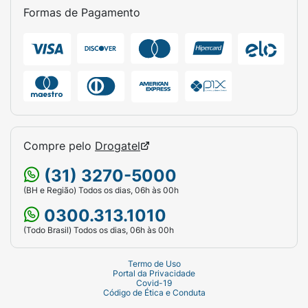
Formas de Pagamento
Compre pelo
Drogatel
(31) 3270-5000
(BH e Região) Todos os dias, 06h às 00h
0300.313.1010
(Todo Brasil) Todos os dias, 06h às 00h
Termo de Uso
Portal da Privacidade
Covid-19
Código de Ética e Conduta