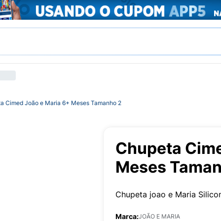
a Cimed João e Maria 6+ Meses Tamanho 2
Chupeta Cime
Meses Taman
Chupeta joao e Maria Silic
Marca:
JOÃO E MARIA