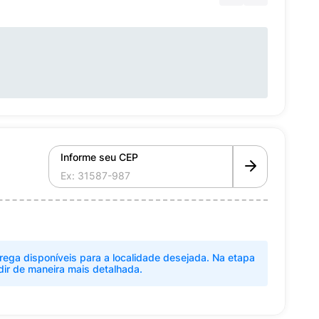
Informe seu CEP
rega disponíveis para a localidade desejada. Na etapa
dir de maneira mais detalhada.