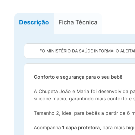
Descrição
Ficha Técnica
"O MINISTÉRIO DA SAÚDE INFORMA: O ALEITA
Conforto e segurança para o seu bebê
A Chupeta João e Maria foi desenvolvida pa
silicone macio, garantindo mais conforto e 
Tamanho 2, ideal para bebês a partir de 6 
Acompanha
1 capa protetora,
para mais hig