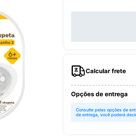
Calcular frete
Opções de entrega
Consulte pelas opções de ent
de entrega, você poderá deci