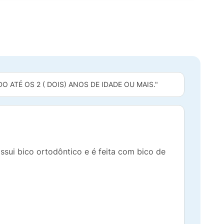
 ATÉ OS 2 ( DOIS) ANOS DE IDADE OU MAIS."
ssui bico ortodôntico e é feita com bico de