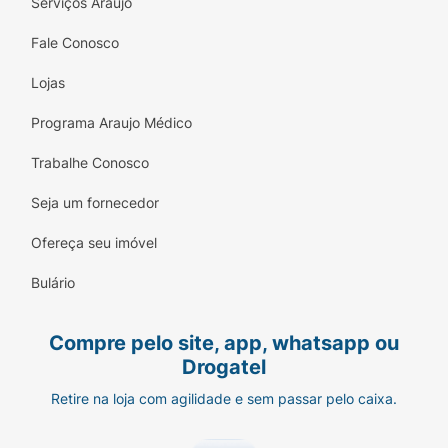
Serviços Araujo
Fale Conosco
Lojas
Programa Araujo Médico
Trabalhe Conosco
Seja um fornecedor
Ofereça seu imóvel
Bulário
Compre pelo site, app, whatsapp ou
Drogatel
Retire na loja com agilidade e sem passar pelo caixa.