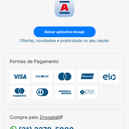
Baixar aplicativo Araujo
Ofertas, novidades e praticidade no seu celular
Formas de Pagamento
Compre pelo
Drogatel