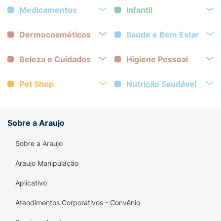
Medicamentos
Infantil
Dermocosméticos
Saúde e Bem Estar
Beleza e Cuidados
Higiene Pessoal
Pet Shop
Nutrição Saudável
Sobre a Araujo
Sobre a Araujo
Araujo Manipulação
Aplicativo
Atendimentos Corporativos - Convênio