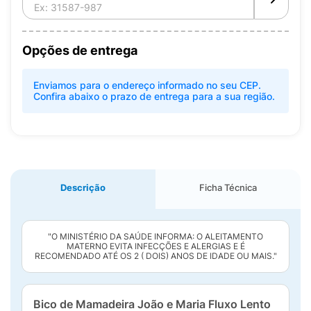
Opções de entrega
Enviamos para o endereço informado no seu CEP.
Confira abaixo o prazo de entrega para a sua região.
Descrição
Ficha Técnica
"O MINISTÉRIO DA SAÚDE INFORMA: O ALEITAMENTO
MATERNO EVITA INFECÇÕES E ALERGIAS E É
RECOMENDADO ATÉ OS 2 ( DOIS) ANOS DE IDADE OU MAIS."
Bico de Mamadeira João e Maria Fluxo Lento