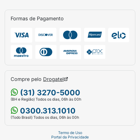
Formas de Pagamento
Compre pelo
Drogatel
(31) 3270-5000
(BH e Região) Todos os dias, 06h às 00h
0300.313.1010
(Todo Brasil) Todos os dias, 06h às 00h
Termo de Uso
Portal da Privacidade