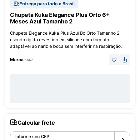
Entrega para todo o Brasil
Chupeta Kuka Elegance Plus Orto 6+
Meses Azul Tamanho 2
Chupeta Elegance Kuka Plus Azul Bc Orto Tamanho 2,
escudo rígido revestido em silicone com formato
adaptável ao nariz e boca sem interferir na respiração.
Marca:
KUKA
Calcular frete
Informe seu CEP