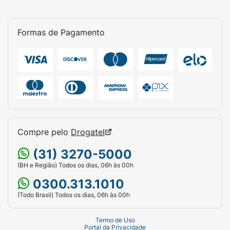
Formas de Pagamento
Compre pelo
Drogatel
(31) 3270-5000
(BH e Região) Todos os dias, 06h às 00h
0300.313.1010
(Todo Brasil) Todos os dias, 06h às 00h
Termo de Uso
Portal da Privacidade