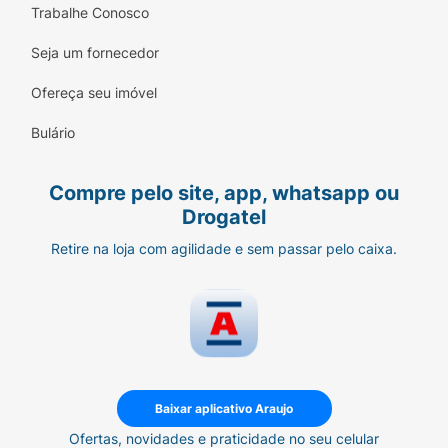
Trabalhe Conosco
Seja um fornecedor
Ofereça seu imóvel
Bulário
Compre pelo site, app, whatsapp ou
Drogatel
Retire na loja com agilidade e sem passar pelo caixa.
Baixar aplicativo Araujo
Ofertas, novidades e praticidade no seu celular