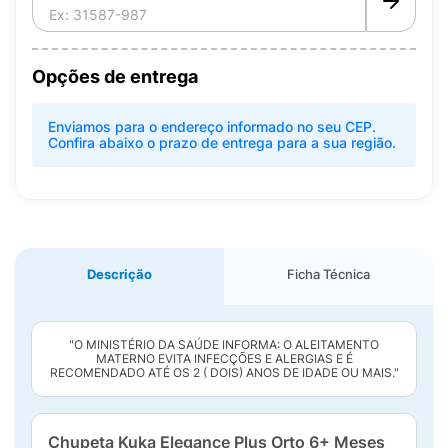
Opções de entrega
Enviamos para o endereço informado no seu CEP.
Confira abaixo o prazo de entrega para a sua região.
Descrição
Ficha Técnica
"O MINISTÉRIO DA SAÚDE INFORMA: O ALEITAMENTO
MATERNO EVITA INFECÇÕES E ALERGIAS E É
RECOMENDADO ATÉ OS 2 ( DOIS) ANOS DE IDADE OU MAIS."
Chupeta Kuka Elegance Plus Orto 6+ Meses