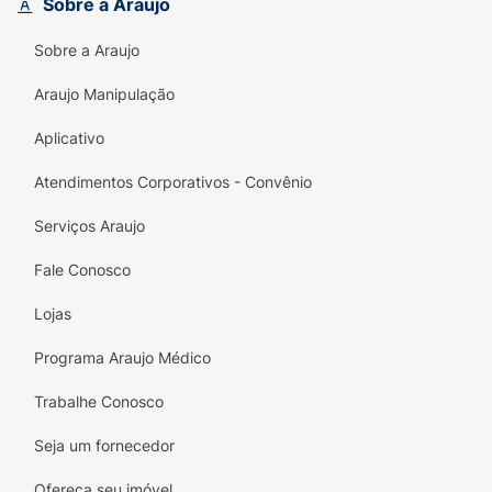
Sobre a Araujo
Kuka
!
Sobre a Araujo
Araujo Manipulação
Aplicativo
Atendimentos Corporativos - Convênio
Serviços Araujo
Fale Conosco
Lojas
Programa Araujo Médico
Trabalhe Conosco
Seja um fornecedor
Ofereça seu imóvel