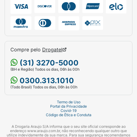
Compre pelo
Drogatel
(31) 3270-5000
(BH e Região) Todos os dias, 06h às 00h
0300.313.1010
(Todo Brasil) Todos os dias, 06h às 00h
Termo de Uso
Portal da Privacidade
Covid-19
Código de Ética e Conduta
A Drogaria Araujo S/A informa que o seu site oficial corresponde ao
endereço www.araujo.com.br, não reconhecendo qualquer outro que
utilize indevidamente da sua marca. Para sua segurança recomendamos