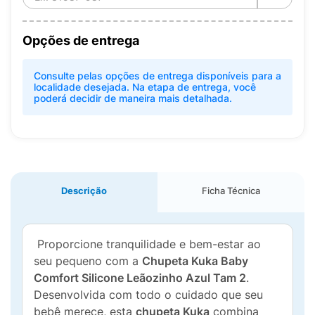
Opções de entrega
Consulte pelas opções de entrega disponíveis para a
localidade desejada. Na etapa de entrega, você
poderá decidir de maneira mais detalhada.
Descrição
Ficha Técnica
Proporcione tranquilidade e bem-estar ao
seu pequeno com a
Chupeta Kuka Baby
Comfort Silicone Leãozinho Azul Tam 2
.
Desenvolvida com todo o cuidado que seu
bebê merece, esta
chupeta Kuka
combina