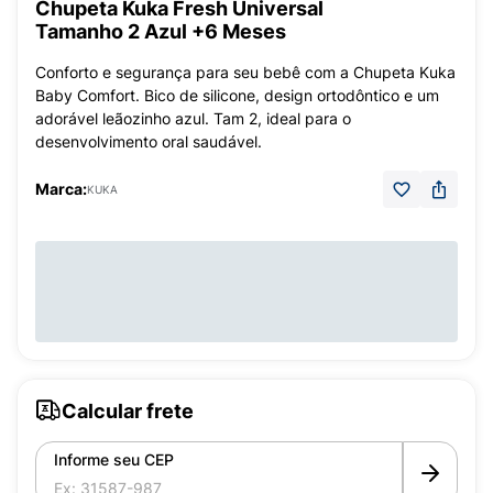
Chupeta Kuka Fresh Universal
Tamanho 2 Azul +6 Meses
Conforto e segurança para seu bebê com a Chupeta Kuka
Baby Comfort. Bico de silicone, design ortodôntico e um
adorável leãozinho azul. Tam 2, ideal para o
desenvolvimento oral saudável.
Marca:
KUKA
Calcular frete
Informe seu CEP