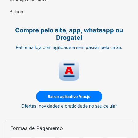
Bulário
Compre pelo site, app, whatsapp ou
Drogatel
Retire na loja com agilidade e sem passar pelo caixa.
Baixar aplicativo Araujo
Ofertas, novidades e praticidade no seu celular
Formas de Pagamento