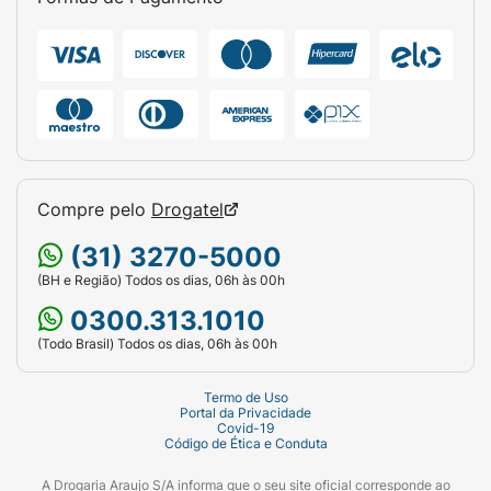
Compre pelo
Drogatel
(31) 3270-5000
(BH e Região) Todos os dias, 06h às 00h
0300.313.1010
(Todo Brasil) Todos os dias, 06h às 00h
Termo de Uso
Portal da Privacidade
Covid-19
Código de Ética e Conduta
A Drogaria Araujo S/A informa que o seu site oficial corresponde ao