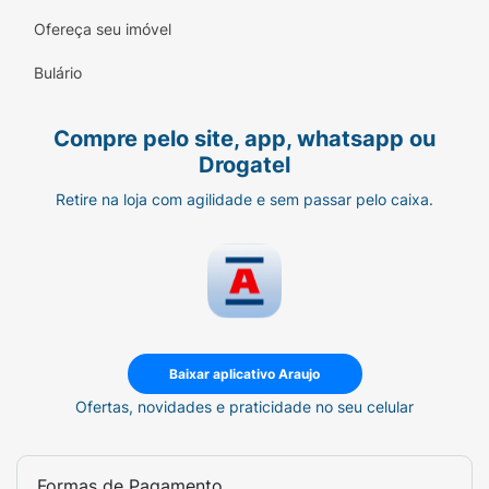
Ofereça seu imóvel
Bulário
Compre pelo site, app, whatsapp ou
Drogatel
Retire na loja com agilidade e sem passar pelo caixa.
Baixar aplicativo Araujo
Ofertas, novidades e praticidade no seu celular
Formas de Pagamento