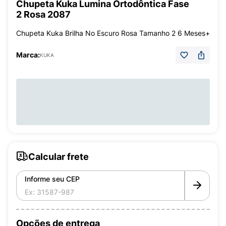
Chupeta Kuka Lumina Ortodôntica Fase
2 Rosa 2087
Chupeta Kuka Brilha No Escuro Rosa Tamanho 2 6 Meses+
Marca:
KUKA
Calcular frete
Informe seu CEP
Opções de entrega