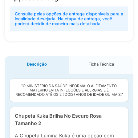
Consulte pelas opções de entrega disponíveis para a
localidade desejada. Na etapa de entrega, você
poderá decidir de maneira mais detalhada.
Descrição
Ficha Técnica
"O MINISTÉRIO DA SAÚDE INFORMA: O ALEITAMENTO
MATERNO EVITA INFECÇÕES E ALERGIAS E É
RECOMENDADO ATÉ OS 2 ( DOIS) ANOS DE IDADE OU MAIS."
Chupeta Kuka Brilha No Escuro Rosa
Tamanho 2
A Chupeta Lumina Kuka é uma opção com