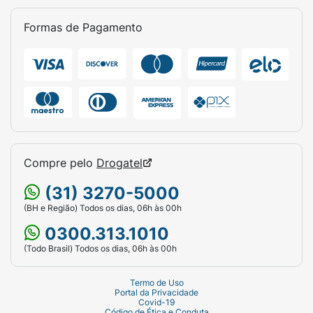
Formas de Pagamento
Compre pelo
Drogatel
(31) 3270-5000
(BH e Região) Todos os dias, 06h às 00h
0300.313.1010
(Todo Brasil) Todos os dias, 06h às 00h
Termo de Uso
Portal da Privacidade
Covid-19
Código de Ética e Conduta