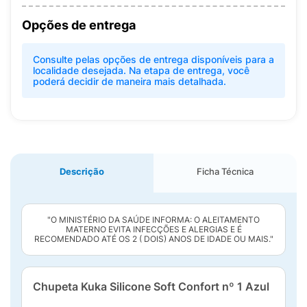
Opções de entrega
Consulte pelas opções de entrega disponíveis para a
localidade desejada. Na etapa de entrega, você
poderá decidir de maneira mais detalhada.
Descrição
Ficha Técnica
"O MINISTÉRIO DA SAÚDE INFORMA: O ALEITAMENTO
MATERNO EVITA INFECÇÕES E ALERGIAS E É
RECOMENDADO ATÉ OS 2 ( DOIS) ANOS DE IDADE OU MAIS."
Chupeta Kuka Silicone Soft Confort nº 1 Azul