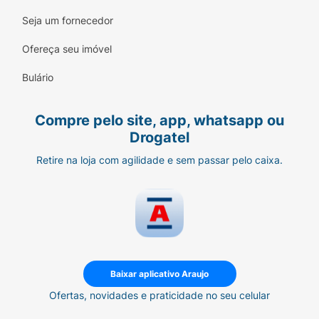
Seja um fornecedor
Ofereça seu imóvel
Bulário
Compre pelo site, app, whatsapp ou
Drogatel
Retire na loja com agilidade e sem passar pelo caixa.
Baixar aplicativo Araujo
Ofertas, novidades e praticidade no seu celular