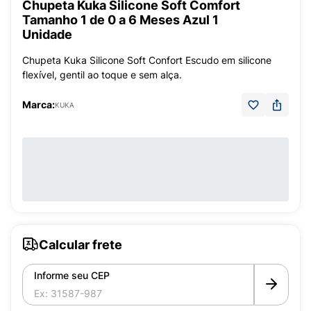
Chupeta Kuka Silicone Soft Comfort
Tamanho 1 de 0 a 6 Meses Azul 1
Unidade
Chupeta Kuka Silicone Soft Confort Escudo em silicone
flexível, gentil ao toque e sem alça.
Marca:
KUKA
Calcular frete
Informe seu CEP