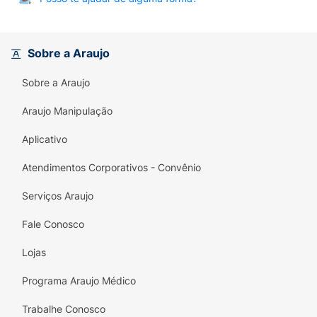
Sobre a Araujo
Sobre a Araujo
Araujo Manipulação
Aplicativo
Atendimentos Corporativos - Convênio
Serviços Araujo
Fale Conosco
Lojas
Programa Araujo Médico
Trabalhe Conosco