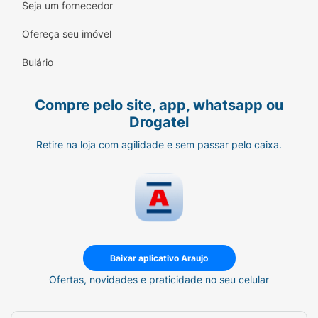
Seja um fornecedor
Ofereça seu imóvel
Bulário
Compre pelo site, app, whatsapp ou
Drogatel
Retire na loja com agilidade e sem passar pelo caixa.
Baixar aplicativo Araujo
Ofertas, novidades e praticidade no seu celular