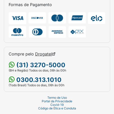
Formas de Pagamento
Compre pelo
Drogatel
(31) 3270-5000
(BH e Região) Todos os dias, 06h às 00h
0300.313.1010
(Todo Brasil) Todos os dias, 06h às 00h
Termo de Uso
Portal da Privacidade
Covid-19
Código de Ética e Conduta