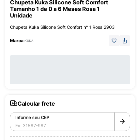
Chupeta Kuka Silicone Soft Comfort
Tamanho 1 de 0 a 6 Meses Rosa 1
Unidade
Chupeta Kuka Silicone Soft Confort nº 1 Rosa 2903
Marca:
KUKA
Calcular frete
Informe seu CEP