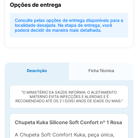
Opções de entrega
Consulte pelas opções de entrega disponíveis para a
localidade desejada. Na etapa de entrega, você
poderá decidir de maneira mais detalhada.
Descrição
Ficha Técnica
"O MINISTÉRIO DA SAÚDE INFORMA: O ALEITAMENTO
MATERNO EVITA INFECÇÕES E ALERGIAS E É
RECOMENDADO ATÉ OS 2 ( DOIS) ANOS DE IDADE OU MAIS."
Chupeta Kuka Silicone Soft Confort nº 1 Rosa
A Chupeta Soft Comfort Kuka, peça única,