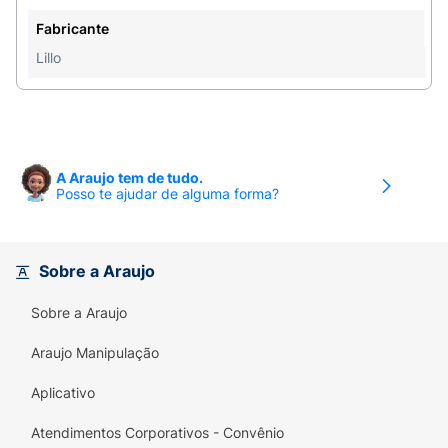
Fabricante
Lillo
A Araujo tem de tudo.
Posso te ajudar de alguma forma?
Sobre a Araujo
Sobre a Araujo
Araujo Manipulação
Aplicativo
Atendimentos Corporativos - Convênio