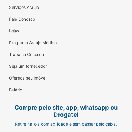
Serviços Araujo
Fale Conosco
Lojas
Programa Araujo Médico
Trabalhe Conosco
Seja um fornecedor
Ofereça seu imóvel
Bulário
Compre pelo site, app, whatsapp ou
Drogatel
Retire na loja com agilidade e sem passar pelo caixa.