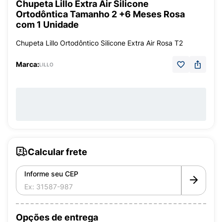
Chupeta Lillo Extra Air Silicone
Ortodôntica Tamanho 2 +6 Meses Rosa
com 1 Unidade
Chupeta Lillo Ortodôntico Silicone Extra Air Rosa T2
Marca:
LILLO
Calcular frete
Informe seu CEP
Opções de entrega