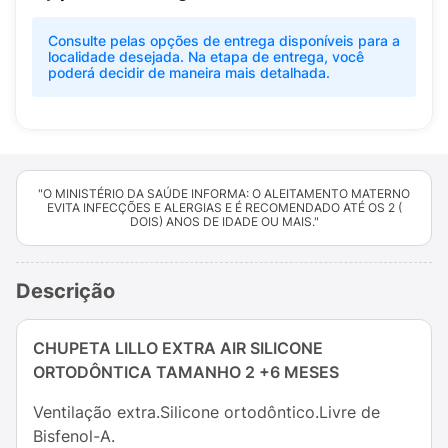
Consulte pelas opções de entrega disponíveis para a
localidade desejada. Na etapa de entrega, você
poderá decidir de maneira mais detalhada.
"O MINISTÉRIO DA SAÚDE INFORMA: O ALEITAMENTO MATERNO
EVITA INFECÇÕES E ALERGIAS E É RECOMENDADO ATÉ OS 2 (
DOIS) ANOS DE IDADE OU MAIS."
Descrição
CHUPETA LILLO EXTRA AIR SILICONE
ORTODÔNTICA TAMANHO 2 +6 MESES
Ventilação extra.Silicone ortodôntico.Livre de
Bisfenol-A.