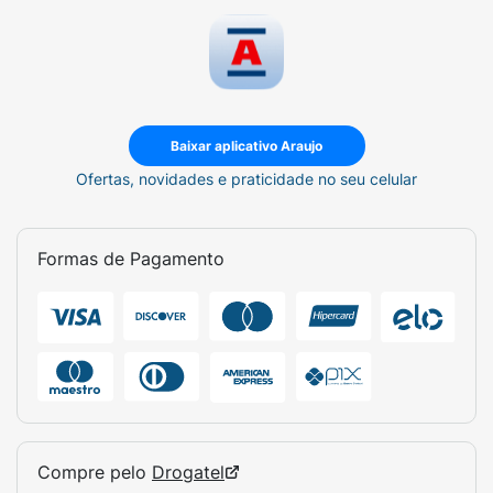
Baixar aplicativo Araujo
Ofertas, novidades e praticidade no seu celular
Formas de Pagamento
Compre pelo
Drogatel