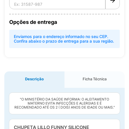
Opções de entrega
Enviamos para o endereço informado no seu CEP.
Confira abaixo o prazo de entrega para a sua região.
Descrição
Ficha Técnica
"O MINISTÉRIO DA SAÚDE INFORMA: O ALEITAMENTO
MATERNO EVITA INFECÇÕES E ALERGIAS E É
RECOMENDADO ATÉ OS 2 ( DOIS) ANOS DE IDADE OU MAIS."
CHUPETA LILLO FUNNY SILICONE