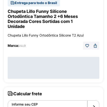
Entrega para todo o Brasil
Chupeta Lillo Funny Silicone
Ortodôntica Tamanho 2 +6 Meses
Decorada Cores Sortidas com 1
Unidade
Chupeta Lillo Funny Ortodôntica Silicone T2 Azul
Marca:
LILLO
Calcular frete
Informe seu CEP