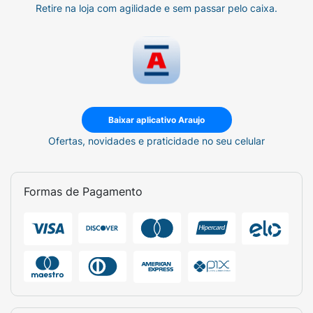
Retire na loja com agilidade e sem passar pelo caixa.
Baixar aplicativo Araujo
Ofertas, novidades e praticidade no seu celular
Formas de Pagamento