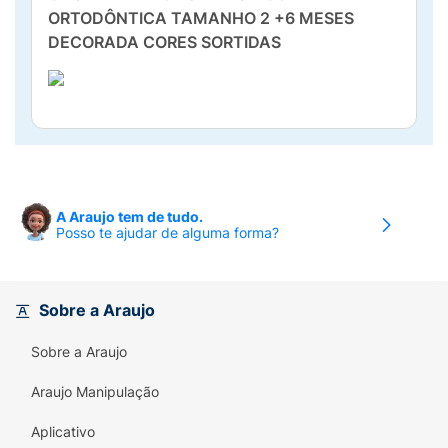
ORTODÔNTICA TAMANHO 2 +6 MESES
DECORADA CORES SORTIDAS
A Araujo tem de tudo.
Posso te ajudar de alguma forma?
Sobre a Araujo
Sobre a Araujo
Araujo Manipulação
Aplicativo