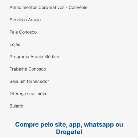
Atendimentos Corporativos - Convênio
Serviços Araujo
Fale Conosco
Lojas
Programa Araujo Médico
Trabalhe Conosco
Seja um fornecedor
Ofereça seu imóvel
Bulário
Compre pelo site, app, whatsapp ou
Drogatel