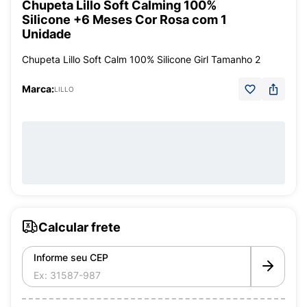
Chupeta Lillo Soft Calming 100%
Silicone +6 Meses Cor Rosa com 1
Unidade
Chupeta Lillo Soft Calm 100% Silicone Girl Tamanho 2
Marca:
LILLO
Calcular frete
Informe seu CEP