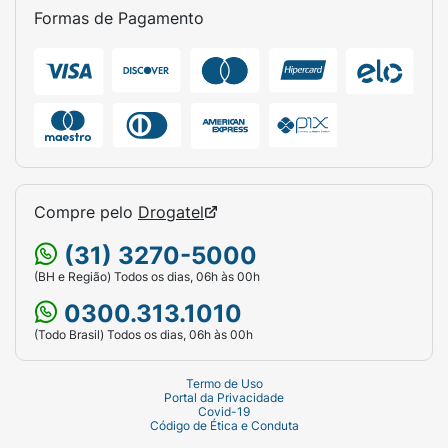
Formas de Pagamento
Compre pelo
Drogatel
(31) 3270-5000
(BH e Região) Todos os dias, 06h às 00h
0300.313.1010
(Todo Brasil) Todos os dias, 06h às 00h
Termo de Uso
Portal da Privacidade
Covid-19
Código de Ética e Conduta