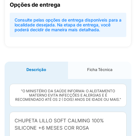
Opções de entrega
Consulte pelas opções de entrega disponíveis para a
localidade desejada. Na etapa de entrega, você
poderá decidir de maneira mais detalhada.
Descrição
Ficha Técnica
"O MINISTÉRIO DA SAÚDE INFORMA: O ALEITAMENTO
MATERNO EVITA INFECÇÕES E ALERGIAS E É
RECOMENDADO ATÉ OS 2 ( DOIS) ANOS DE IDADE OU MAIS."
CHUPETA LILLO SOFT CALMING 100%
SILICONE +6 MESES COR ROSA