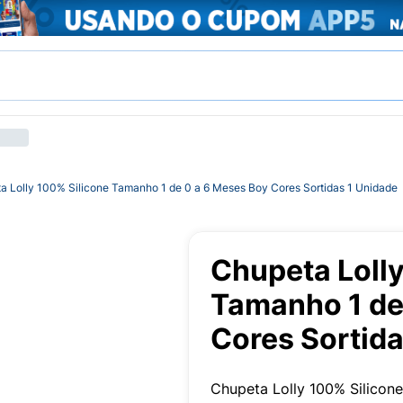
a Lolly 100% Silicone Tamanho 1 de 0 a 6 Meses Boy Cores Sortidas 1 Unidade
Chupeta Lolly
Tamanho 1 de
Cores Sortida
Chupeta Lolly 100% Silicone