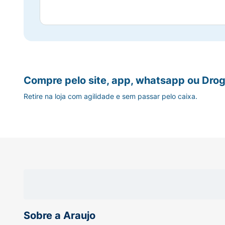
Compre pelo site, app, whatsapp ou Drog
Retire na loja com agilidade e sem passar pelo caixa.
Sobre a Araujo