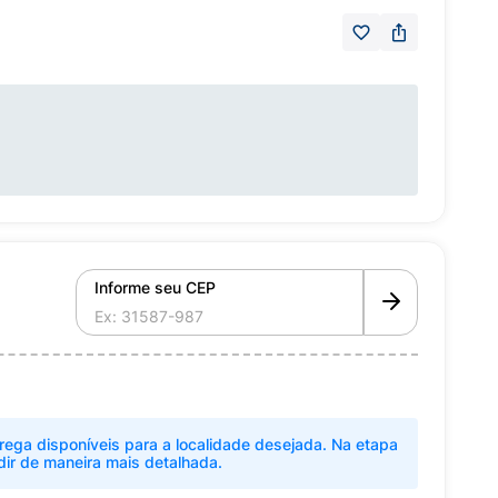
Informe seu CEP
rega disponíveis para a localidade desejada. Na etapa
dir de maneira mais detalhada.