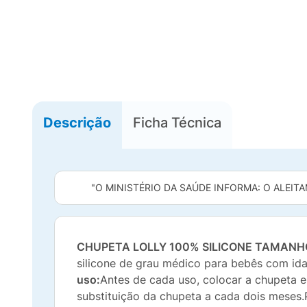
Descrição
Ficha Técnica
"O MINISTÉRIO DA SAÚDE INFORMA: O ALEITA
CHUPETA LOLLY 100% SILICONE TAMANHO
silicone de grau médico para bebês com ida
uso:
Antes de cada uso, colocar a chupeta 
substituição da chupeta a cada dois meses.