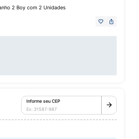
manho 2 Boy com 2 Unidades
Informe seu CEP