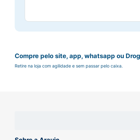
Compre pelo site, app, whatsapp ou Drog
Retire na loja com agilidade e sem passar pelo caixa.