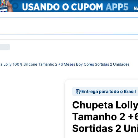
a Lolly 100% Silicone Tamanho 2 +6 Meses Boy Cores Sortidas 2 Unidades
Entrega para todo o Brasil
Chupeta Lolly
Tamanho 2 +6
Sortidas 2 U