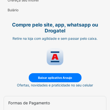
Ofereça seu imóvel
Bulário
Compre pelo site, app, whatsapp ou
Drogatel
Retire na loja com agilidade e sem passar pelo caixa.
Baixar aplicativo Araujo
Ofertas, novidades e praticidade no seu celular
Formas de Pagamento