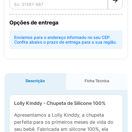
Opções de entrega
Enviamos para o endereço informado no seu CEP.
Confira abaixo o prazo de entrega para a sua região.
Descrição
Ficha Técnica
Lolly Kinddy - Chupeta de Silicone 100%
Apresentamos a Lolly Kinddy, a chupeta
perfeita para os primeiros meses de vida do
seu bebê. Fabricada em silicone 100%, ela