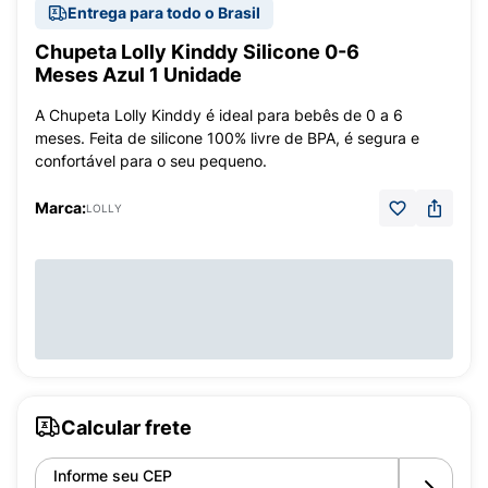
Entrega para todo o Brasil
Chupeta Lolly Kinddy Silicone 0-6
Meses Azul 1 Unidade
A Chupeta Lolly Kinddy é ideal para bebês de 0 a 6
meses. Feita de silicone 100% livre de BPA, é segura e
confortável para o seu pequeno.
Marca:
LOLLY
Calcular frete
Informe seu CEP