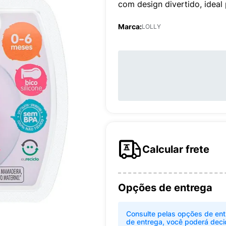
com design divertido, ideal
Marca:
LOLLY
Calcular frete
Opções de entrega
Consulte pelas opções de ent
de entrega, você poderá deci