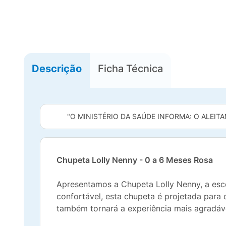
Descrição
Ficha Técnica
"O MINISTÉRIO DA SAÚDE INFORMA: O ALEITA
Chupeta Lolly Nenny - 0 a 6 Meses Rosa
Apresentamos a Chupeta Lolly Nenny, a esc
confortável, esta chupeta é projetada para 
também tornará a experiência mais agradáv