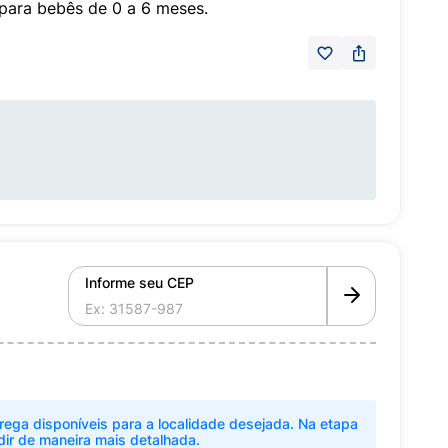
 para bebês de 0 a 6 meses.
Informe seu CEP
rega disponíveis para a localidade desejada. Na etapa
dir de maneira mais detalhada.