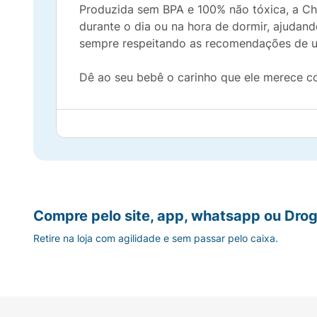
Produzida sem BPA e 100% não tóxica, a Chu
durante o dia ou na hora de dormir, ajudand
sempre respeitando as recomendações de u
Dê ao seu bebê o carinho que ele merece c
Compre pelo site, app, whatsapp ou Drog
Retire na loja com agilidade e sem passar pelo caixa.