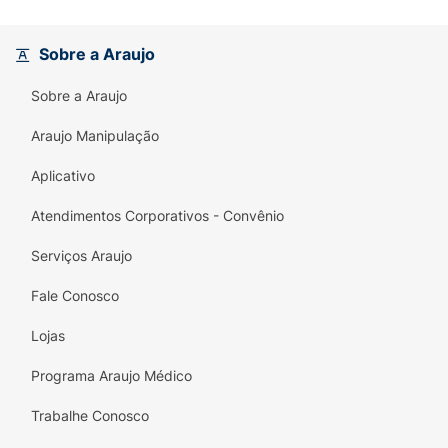
Sobre a Araujo
Sobre a Araujo
Araujo Manipulação
Aplicativo
Atendimentos Corporativos - Convênio
Serviços Araujo
Fale Conosco
Lojas
Programa Araujo Médico
Trabalhe Conosco