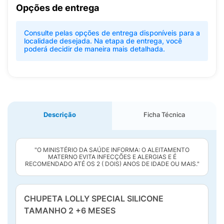
Opções de entrega
Consulte pelas opções de entrega disponíveis para a
localidade desejada. Na etapa de entrega, você
poderá decidir de maneira mais detalhada.
Descrição
Ficha Técnica
"O MINISTÉRIO DA SAÚDE INFORMA: O ALEITAMENTO
MATERNO EVITA INFECÇÕES E ALERGIAS E É
RECOMENDADO ATÉ OS 2 ( DOIS) ANOS DE IDADE OU MAIS."
CHUPETA LOLLY SPECIAL SILICONE
TAMANHO 2 +6 MESES