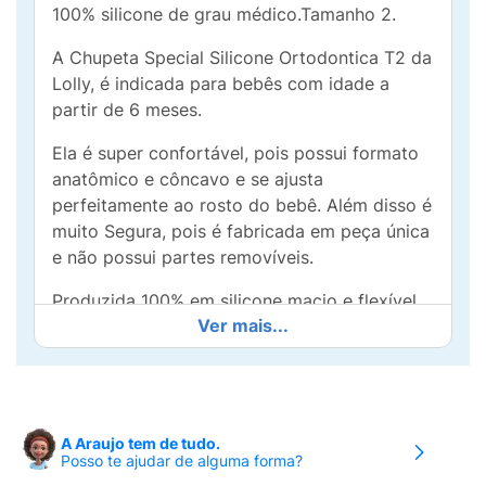
100% silicone de grau médico.Tamanho 2.
A Chupeta Special Silicone Ortodontica T2 da
Lolly, é indicada para bebês com idade a
partir de 6 meses.
Ela é super confortável, pois possui formato
anatômico e côncavo e se ajusta
perfeitamente ao rosto do bebê. Além disso é
muito Segura, pois é fabricada em peça única
e não possui partes removíveis.
Produzida 100% em silicone macio e flexível,
Ver mais...
não machuca o rosto do bebê.
A Araujo tem de tudo.
Posso te ajudar de alguma forma?