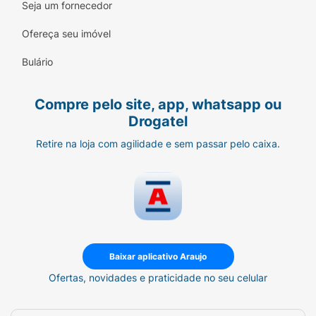
Seja um fornecedor
Ofereça seu imóvel
Bulário
Compre pelo site, app, whatsapp ou
Drogatel
Retire na loja com agilidade e sem passar pelo caixa.
Baixar aplicativo Araujo
Ofertas, novidades e praticidade no seu celular