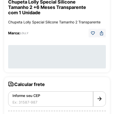
Chupeta Lolly Special Silicone
Tamanho 2 +6 Meses Transparente
com 1 Unidade
Chupeta Lolly Special Silicone Tamanho 2 Transparente
Marca:
LOLLY
Calcular frete
Informe seu CEP