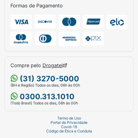
Formas de Pagamento
Compre pelo
Drogatel
(31) 3270-5000
(BH e Região) Todos os dias, 06h às 00h
0300.313.1010
(Todo Brasil) Todos os dias, 06h às 00h
Termo de Uso
Portal da Privacidade
Covid-19
Código de Ética e Conduta