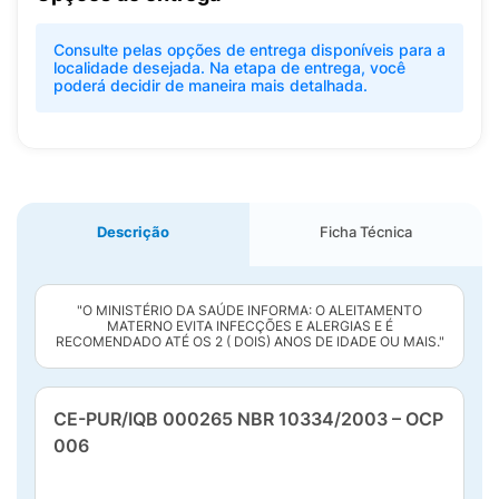
Consulte pelas opções de entrega disponíveis para a
localidade desejada. Na etapa de entrega, você
poderá decidir de maneira mais detalhada.
Descrição
Ficha Técnica
"O MINISTÉRIO DA SAÚDE INFORMA: O ALEITAMENTO
MATERNO EVITA INFECÇÕES E ALERGIAS E É
RECOMENDADO ATÉ OS 2 ( DOIS) ANOS DE IDADE OU MAIS."
CE-PUR/IQB 000265 NBR 10334/2003 – OCP
006