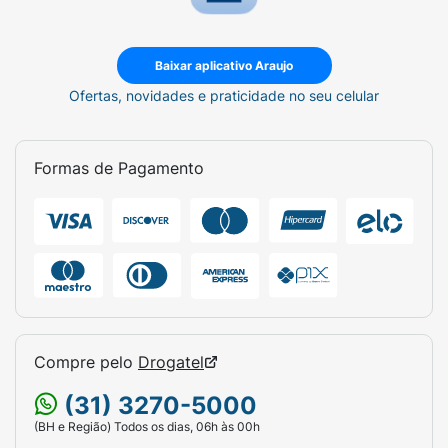
Baixar aplicativo Araujo
Ofertas, novidades e praticidade no seu celular
Formas de Pagamento
Compre pelo
Drogatel
(31) 3270-5000
(BH e Região) Todos os dias, 06h às 00h