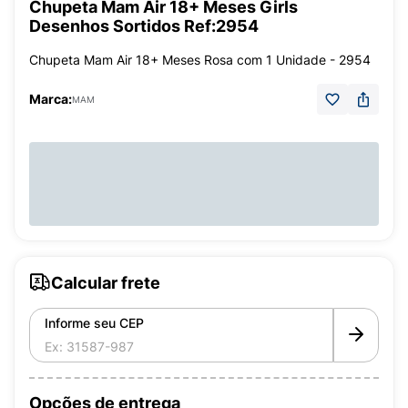
Chupeta Mam Air 18+ Meses Girls
Desenhos Sortidos Ref:2954
Chupeta Mam Air 18+ Meses Rosa com 1 Unidade - 2954
Marca:
MAM
Calcular frete
Informe seu CEP
Opções de entrega