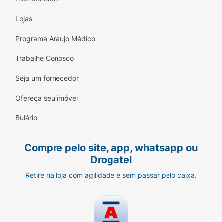
Lojas
Programa Araujo Médico
Trabalhe Conosco
Seja um fornecedor
Ofereça seu imóvel
Bulário
Compre pelo site, app, whatsapp ou
Drogatel
Retire na loja com agilidade e sem passar pelo caixa.