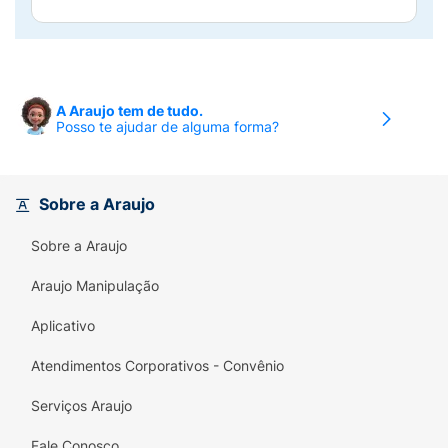
A Araujo tem de tudo.
Posso te ajudar de alguma forma?
Sobre a Araujo
Sobre a Araujo
Araujo Manipulação
Aplicativo
Atendimentos Corporativos - Convênio
Serviços Araujo
Fale Conosco