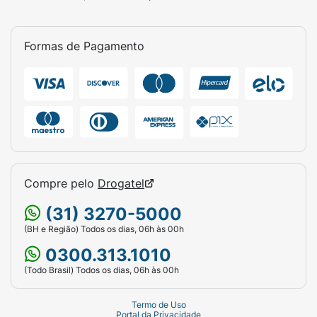
Formas de Pagamento
Compre pelo
Drogatel
(31) 3270-5000
(BH e Região) Todos os dias, 06h às 00h
0300.313.1010
(Todo Brasil) Todos os dias, 06h às 00h
Termo de Uso
Portal da Privacidade