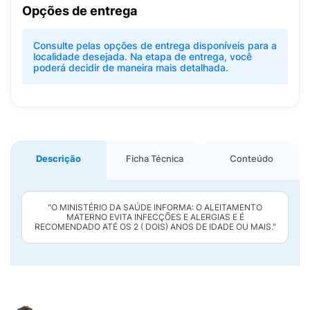
Opções de entrega
Consulte pelas opções de entrega disponíveis para a
localidade desejada. Na etapa de entrega, você
poderá decidir de maneira mais detalhada.
Descrição
Ficha Técnica
Conteúdo
"O MINISTÉRIO DA SAÚDE INFORMA: O ALEITAMENTO
MATERNO EVITA INFECÇÕES E ALERGIAS E É
RECOMENDADO ATÉ OS 2 ( DOIS) ANOS DE IDADE OU MAIS."