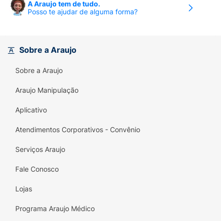
A Araujo tem de tudo.
Posso te ajudar de alguma forma?
Sobre a Araujo
Sobre a Araujo
Araujo Manipulação
Aplicativo
Atendimentos Corporativos - Convênio
Serviços Araujo
Fale Conosco
Lojas
Programa Araujo Médico