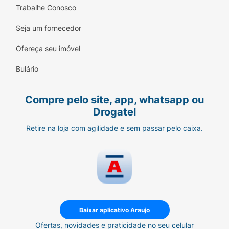
Trabalhe Conosco
Seja um fornecedor
Ofereça seu imóvel
Bulário
Compre pelo site, app, whatsapp ou
Drogatel
Retire na loja com agilidade e sem passar pelo caixa.
Baixar aplicativo Araujo
Ofertas, novidades e praticidade no seu celular