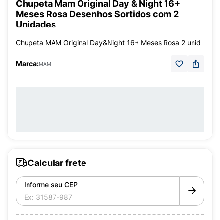
Chupeta Mam Original Day & Night 16+
Meses Rosa Desenhos Sortidos com 2
Unidades
Chupeta MAM Original Day&Night 16+ Meses Rosa 2 unid
Marca:
MAM
Calcular frete
Informe seu CEP