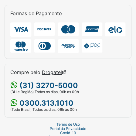
Formas de Pagamento
Compre pelo
Drogatel
(31) 3270-5000
(BH e Região) Todos os dias, 06h às 00h
0300.313.1010
(Todo Brasil) Todos os dias, 06h às 00h
Termo de Uso
Portal da Privacidade
Covid-19