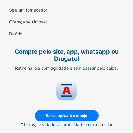
Seja um fornecedor
Ofereça seu imóvel
Bulário
Compre pelo site, app, whatsapp ou
Drogatel
Retire na loja com agilidade e sem passar pelo caixa.
Baixar aplicativo Araujo
Ofertas, novidades e praticidade no seu celular