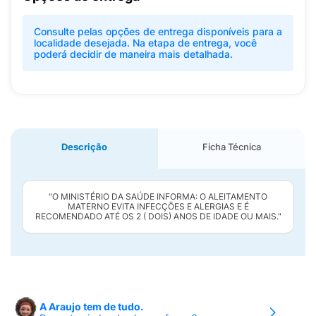
Consulte pelas opções de entrega disponíveis para a
localidade desejada. Na etapa de entrega, você
poderá decidir de maneira mais detalhada.
Descrição
Ficha Técnica
"O MINISTÉRIO DA SAÚDE INFORMA: O ALEITAMENTO
MATERNO EVITA INFECÇÕES E ALERGIAS E É
RECOMENDADO ATÉ OS 2 ( DOIS) ANOS DE IDADE OU MAIS."
A Araujo tem de tudo.