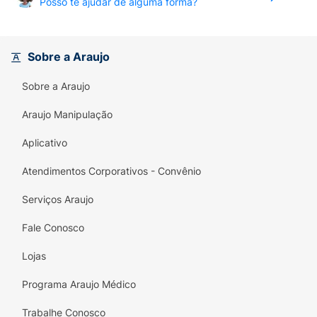
Posso te ajudar de alguma forma?
Sobre a Araujo
Sobre a Araujo
Araujo Manipulação
Aplicativo
Atendimentos Corporativos - Convênio
Serviços Araujo
Fale Conosco
Lojas
Programa Araujo Médico
Trabalhe Conosco