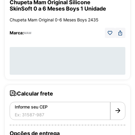
Chupeta Mam Original Silicone
SkinSoft 0 a 6 Meses Boys 1 Unidade
Chupeta Mam Original 0-6 Meses Boys 2435
Marca:
MAM
Calcular frete
Informe seu CEP
Opções de entrega