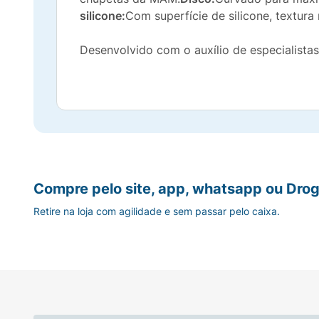
silicone:
Com superfície de silicone, textura
Desenvolvido com o auxílio de especialista
Compre pelo site, app, whatsapp ou Drog
Retire na loja com agilidade e sem passar pelo caixa.