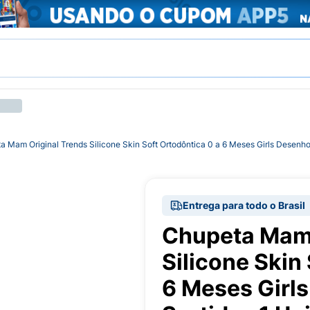
a Mam Original Trends Silicone Skin Soft Ortodôntica 0 a 6 Meses Girls Desenh
Entrega para todo o Brasil
Chupeta Mam 
Silicone Skin
6 Meses Girl