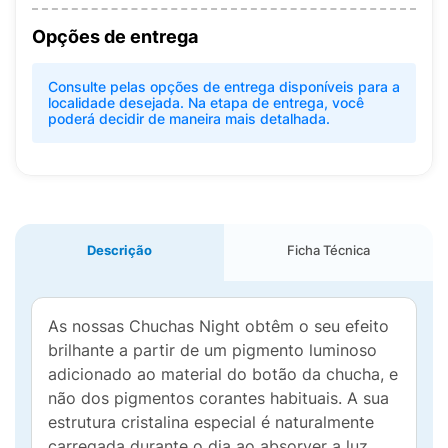
Opções de entrega
Consulte pelas opções de entrega disponíveis para a
localidade desejada. Na etapa de entrega, você
poderá decidir de maneira mais detalhada.
Descrição
Ficha Técnica
As nossas Chuchas Night obtêm o seu efeito
brilhante a partir de um pigmento luminoso
adicionado ao material do botão da chucha, e
não dos pigmentos corantes habituais. A sua
estrutura cristalina especial é naturalmente
carregada durante o dia ao absorver a luz