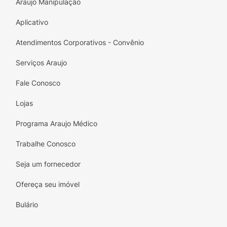
Araujo Manipulação
Aplicativo
Atendimentos Corporativos - Convênio
Serviços Araujo
Fale Conosco
Lojas
Programa Araujo Médico
Trabalhe Conosco
Seja um fornecedor
Ofereça seu imóvel
Bulário