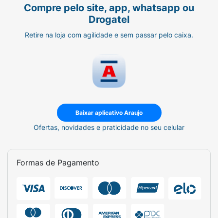
Compre pelo site, app, whatsapp ou
Drogatel
Retire na loja com agilidade e sem passar pelo caixa.
Baixar aplicativo Araujo
Ofertas, novidades e praticidade no seu celular
Formas de Pagamento