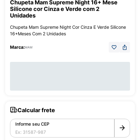
Chupeta Mam Supreme Night 16+ Mese
Silicone cor Cinza e Verde com 2
Unidades
Chupeta Mam Supreme Night Cor Cinza E Verde Silicone
16+Meses Com 2 Unidades
Marca:
MAM
Calcular frete
Informe seu CEP