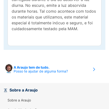
diurna. No escuro, emite a luz absorvida
durante horas. Tal como acontece com todos
os materiais que utilizamos, este material
especial é totalmente inócuo e seguro, e foi
cuidadosamente testado pela MAM.
A Araujo tem de tudo.
Posso te ajudar de alguma forma?
Sobre a Araujo
Sobre a Araujo