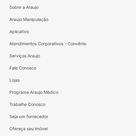
Sobre a Araujo
Araujo Manipulação
Aplicativo
Atendimentos Corporativos - Convênio
Serviços Araujo
Fale Conosco
Lojas
Programa Araujo Médico
Trabalhe Conosco
Seja um fornecedor
Ofereça seu imóvel