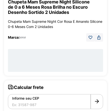
Chupeta Mam Supreme Night Silicone
de 0 a 6 Meses Rosa Brilha no Escuro
Desenho Sortido 2 Unidades
Chupeta Mam Supreme Night Cor Rosa E Amarelo Silicone
0-6 Meses Com 2 Unidades
Marca:
MAM
Calcular frete
Informe seu CEP