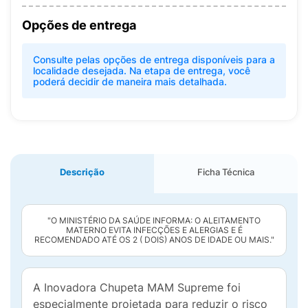
Opções de entrega
Consulte pelas opções de entrega disponíveis para a
localidade desejada. Na etapa de entrega, você
poderá decidir de maneira mais detalhada.
Descrição
Ficha Técnica
"O MINISTÉRIO DA SAÚDE INFORMA: O ALEITAMENTO
MATERNO EVITA INFECÇÕES E ALERGIAS E É
RECOMENDADO ATÉ OS 2 ( DOIS) ANOS DE IDADE OU MAIS."
A Inovadora Chupeta MAM Supreme foi
especialmente projetada para reduzir o risco