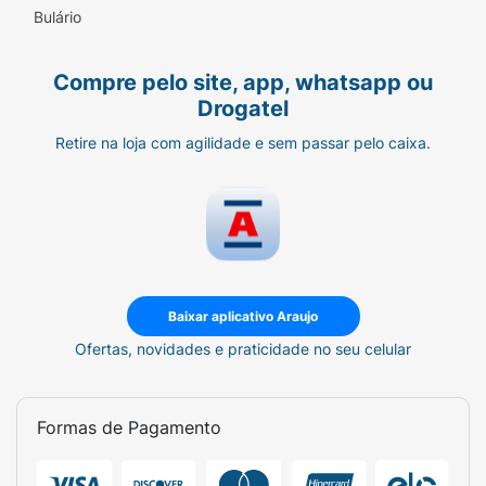
Bulário
Compre pelo site, app, whatsapp ou
Drogatel
Retire na loja com agilidade e sem passar pelo caixa.
Baixar aplicativo Araujo
Ofertas, novidades e praticidade no seu celular
Formas de Pagamento