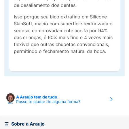
de desaliamento dos dentes.
Isso porque seu bico extrafino em Silicone
SkinSoft, macio com superfície texturizada e
sedosa, comprovadamente aceita por 94%
das crianças, é 60% mais fino e 4 vezes mais
flexível que outras chupetas convencionais,
permitindo o fechamento natural da boca.
A Araujo tem de tudo.
Posso te ajudar de alguma forma?
Sobre a Araujo