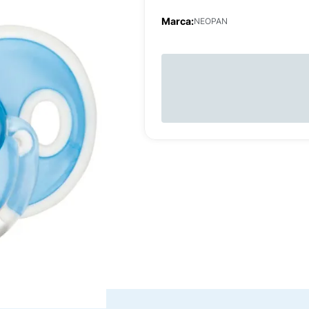
Marca:
NEOPAN