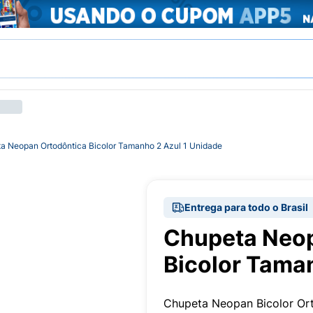
a Neopan Ortodôntica Bicolor Tamanho 2 Azul 1 Unidade
Entrega para todo o Brasil
Chupeta Neop
Bicolor Tama
Chupeta Neopan Bicolor Or