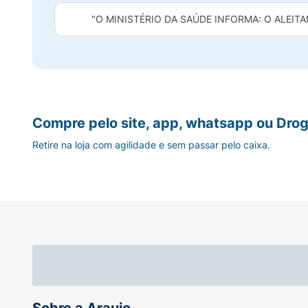
"O MINISTÉRIO DA SAÚDE INFORMA: O ALEITA
Compre pelo site, app, whatsapp ou Drog
Retire na loja com agilidade e sem passar pelo caixa.