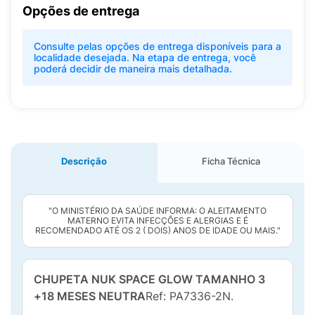
Opções de entrega
Consulte pelas opções de entrega disponíveis para a
localidade desejada. Na etapa de entrega, você
poderá decidir de maneira mais detalhada.
Descrição
Ficha Técnica
"O MINISTÉRIO DA SAÚDE INFORMA: O ALEITAMENTO
MATERNO EVITA INFECÇÕES E ALERGIAS E É
RECOMENDADO ATÉ OS 2 ( DOIS) ANOS DE IDADE OU MAIS."
CHUPETA NUK SPACE GLOW TAMANHO 3
+18 MESES NEUTRA
Ref: PA7336-2N.