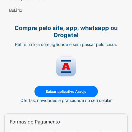
Bulário
Compre pelo site, app, whatsapp ou
Drogatel
Retire na loja com agilidade e sem passar pelo caixa.
Baixar aplicativo Araujo
Ofertas, novidades e praticidade no seu celular
Formas de Pagamento