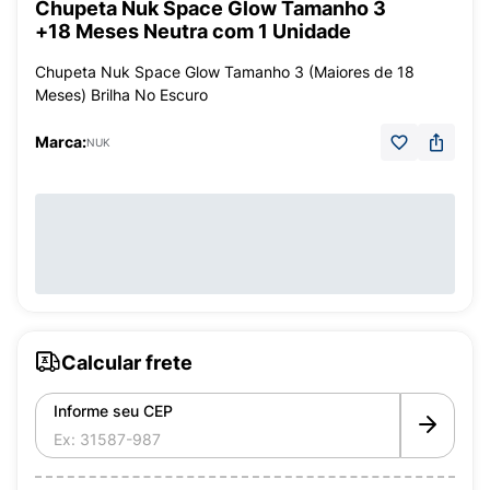
Chupeta Nuk Space Glow Tamanho 3
+18 Meses Neutra com 1 Unidade
Chupeta Nuk Space Glow Tamanho 3 (Maiores de 18
Meses) Brilha No Escuro
Marca:
NUK
Calcular frete
Informe seu CEP