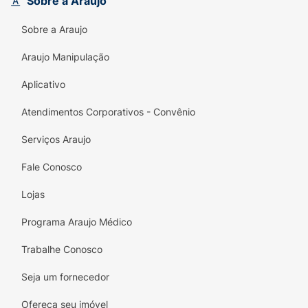
Sobre a Araujo
Sobre a Araujo
Araujo Manipulação
Aplicativo
Atendimentos Corporativos - Convênio
Serviços Araujo
Fale Conosco
Lojas
Programa Araujo Médico
Trabalhe Conosco
Seja um fornecedor
Ofereça seu imóvel