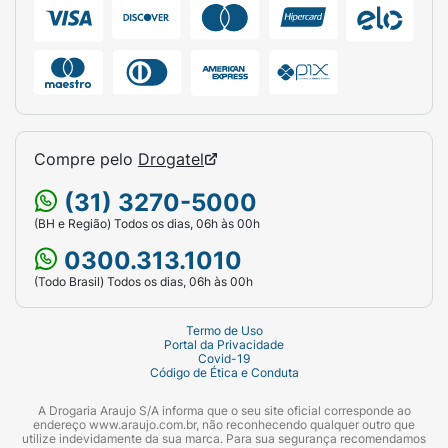
Compre pelo
Drogatel
(31) 3270-5000
(BH e Região) Todos os dias, 06h às 00h
0300.313.1010
(Todo Brasil) Todos os dias, 06h às 00h
Termo de Uso
Portal da Privacidade
Covid-19
Código de Ética e Conduta
A Drogaria Araujo S/A informa que o seu site oficial corresponde ao
endereço www.araujo.com.br, não reconhecendo qualquer outro que
utilize indevidamente da sua marca. Para sua segurança recomendamos