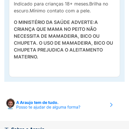
Indicado para crianças 18+ meses.Brilha no
escuro.Mínimo contato com a pele.
O MINISTÉRIO DA SAÚDE ADVERTE:A
CRIANÇA QUE MAMA NO PEITO NÃO
NECESSITA DE MAMADEIRA, BICO OU
CHUPETA. O USO DE MAMADEIRA, BICO OU
CHUPETA PREJUDICA O ALEITAMENTO
MATERNO.
A Araujo tem de tudo.
Posso te ajudar de alguma forma?