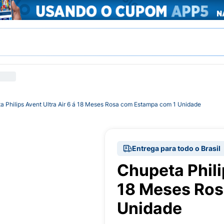
a Philips Avent Ultra Air 6 á 18 Meses Rosa com Estampa com 1 Unidade
Entrega para todo o Brasil
Chupeta Philip
18 Meses Ros
Unidade