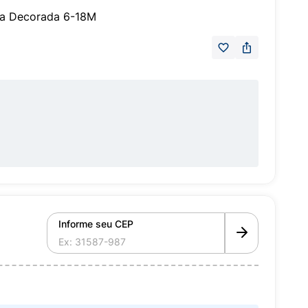
osa Decorada 6-18M
Informe seu CEP