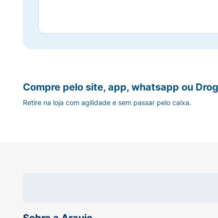
Compre pelo site, app, whatsapp ou Drog
Retire na loja com agilidade e sem passar pelo caixa.