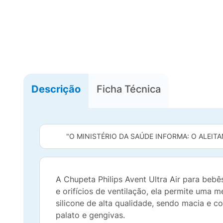
Descrição
Ficha Técnica
"O MINISTÉRIO DA SAÚDE INFORMA: O ALEITA
A Chupeta Philips Avent Ultra Air para bebê
e orifícios de ventilação, ela permite uma 
silicone de alta qualidade, sendo macia e 
palato e gengivas.