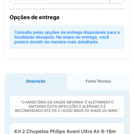
Opções de entrega
Consulte pelas opções de entrega disponíveis para a
localidade desejada. Na etapa de entrega, você
poderá decidir de maneira mais detalhada.
Descrição
Ficha Técnica
"O MINISTÉRIO DA SAÚDE INFORMA: O ALEITAMENTO
MATERNO EVITA INFECÇÕES E ALERGIAS E É
RECOMENDADO ATÉ OS 2 ( DOIS) ANOS DE IDADE OU MAIS."
Kit 2 Chupetas Philips Avent Ultra Air 6-18m