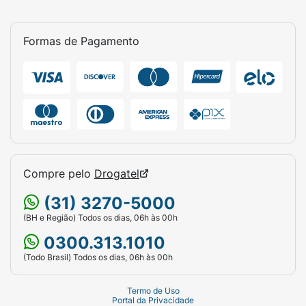
Formas de Pagamento
Compre pelo
Drogatel
(31) 3270-5000
(BH e Região) Todos os dias, 06h às 00h
0300.313.1010
(Todo Brasil) Todos os dias, 06h às 00h
Termo de Uso
Portal da Privacidade