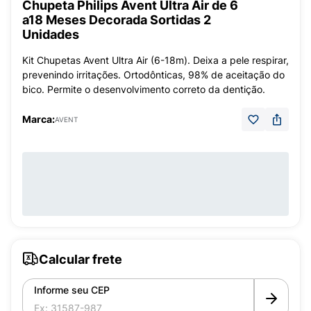
Chupeta Philips Avent Ultra Air de 6
a18 Meses Decorada Sortidas 2
Unidades
Kit Chupetas Avent Ultra Air (6-18m). Deixa a pele respirar,
prevenindo irritações. Ortodônticas, 98% de aceitação do
bico. Permite o desenvolvimento correto da dentição.
Marca:
AVENT
Calcular frete
Informe seu CEP