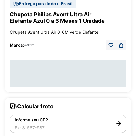
Entrega para todo o Brasil
Chupeta Philips Avent Ultra Air
Elefante Azul 0 a 6 Meses 1 Unidade
Chupeta Avent Ultra Air 0-6M Verde Elefante
Marca:
AVENT
Calcular frete
Informe seu CEP