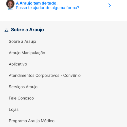
A Araujo tem de tudo.
Posso te ajudar de alguma forma?
Sobre a Araujo
Sobre a Araujo
Araujo Manipulação
Aplicativo
Atendimentos Corporativos - Convênio
Serviços Araujo
Fale Conosco
Lojas
Programa Araujo Médico