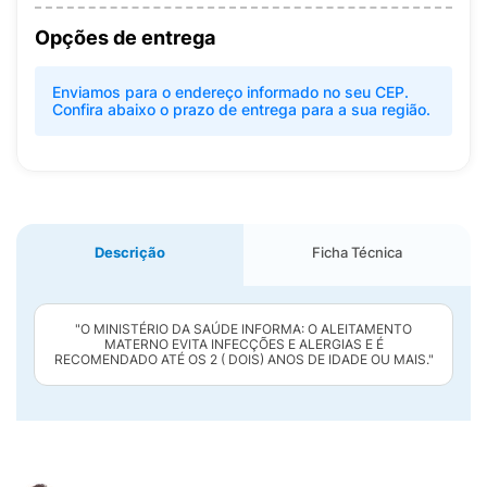
Opções de entrega
Enviamos para o endereço informado no seu CEP.
Confira abaixo o prazo de entrega para a sua região.
Descrição
Ficha Técnica
"O MINISTÉRIO DA SAÚDE INFORMA: O ALEITAMENTO
MATERNO EVITA INFECÇÕES E ALERGIAS E É
RECOMENDADO ATÉ OS 2 ( DOIS) ANOS DE IDADE OU MAIS."