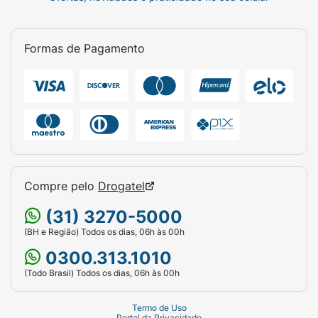
Formas de Pagamento
Compre pelo
Drogatel
(31) 3270-5000
(BH e Região) Todos os dias, 06h às 00h
0300.313.1010
(Todo Brasil) Todos os dias, 06h às 00h
Termo de Uso
Portal da Privacidade