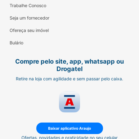
Trabalhe Conosco
Seja um fornecedor
Ofereça seu imóvel
Bulário
Compre pelo site, app, whatsapp ou
Drogatel
Retire na loja com agilidade e sem passar pelo caixa.
Baixar aplicativo Araujo
Ofertas, novidades e praticidade no seu celular