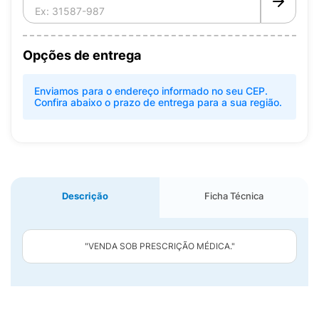
Opções de entrega
Enviamos para o endereço informado no seu CEP.
Confira abaixo o prazo de entrega para a sua região.
Descrição
Ficha Técnica
"VENDA SOB PRESCRIÇÃO MÉDICA."