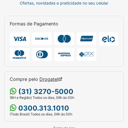
Ofertas, novidades e praticidade no seu celular
Formas de Pagamento
Compre pelo
Drogatel
(31) 3270-5000
(BH e Região) Todos os dias, 06h às 00h
0300.313.1010
(Todo Brasil) Todos os dias, 06h às 00h