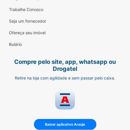
Trabalhe Conosco
Seja um fornecedor
Ofereça seu imóvel
Bulário
Compre pelo site, app, whatsapp ou
Drogatel
Retire na loja com agilidade e sem passar pelo caixa.
Baixar aplicativo Araujo