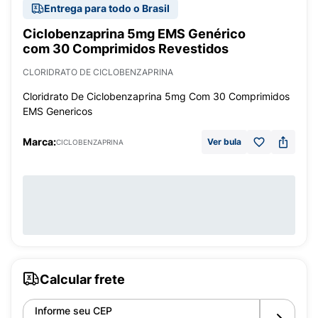
Entrega para todo o Brasil
Ciclobenzaprina 5mg EMS Genérico
com 30 Comprimidos Revestidos
CLORIDRATO DE CICLOBENZAPRINA
Cloridrato De Ciclobenzaprina 5mg Com 30 Comprimidos
EMS Genericos
Marca:
Ver bula
CICLOBENZAPRINA
Calcular frete
Informe seu CEP