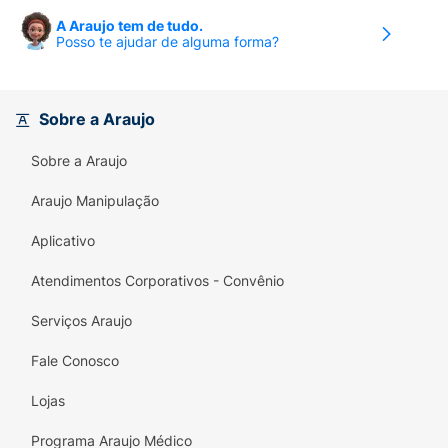
A Araujo tem de tudo.
Posso te ajudar de alguma forma?
Sobre a Araujo
Sobre a Araujo
Araujo Manipulação
Aplicativo
Atendimentos Corporativos - Convênio
Serviços Araujo
Fale Conosco
Lojas
Programa Araujo Médico