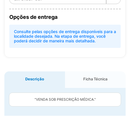
Opções de entrega
Consulte pelas opções de entrega disponíveis para a
localidade desejada. Na etapa de entrega, você
poderá decidir de maneira mais detalhada.
Descrição
Ficha Técnica
"VENDA SOB PRESCRIÇÃO MÉDICA."