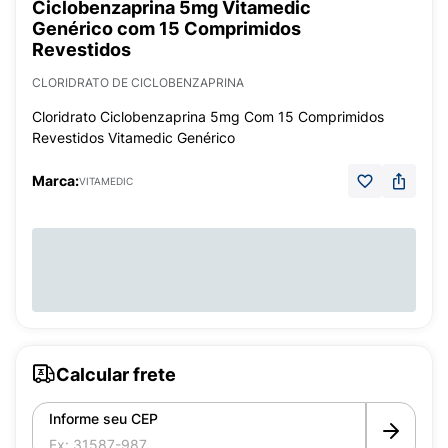
Ciclobenzaprina 5mg Vitamedic
Genérico com 15 Comprimidos
Revestidos
CLORIDRATO DE CICLOBENZAPRINA
Cloridrato Ciclobenzaprina 5mg Com 15 Comprimidos
Revestidos Vitamedic Genérico
Marca:
VITAMEDIC
Calcular frete
Informe seu CEP