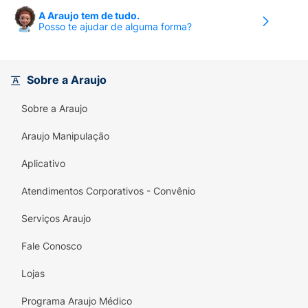
A Araujo tem de tudo.
Posso te ajudar de alguma forma?
Sobre a Araujo
Sobre a Araujo
Araujo Manipulação
Aplicativo
Atendimentos Corporativos - Convênio
Serviços Araujo
Fale Conosco
Lojas
Programa Araujo Médico