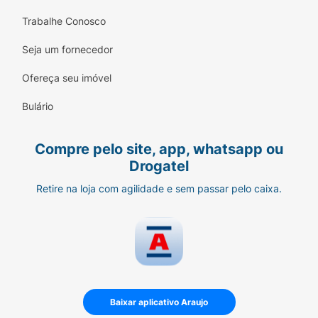
Trabalhe Conosco
Seja um fornecedor
Ofereça seu imóvel
Bulário
Compre pelo site, app, whatsapp ou
Drogatel
Retire na loja com agilidade e sem passar pelo caixa.
Baixar aplicativo Araujo