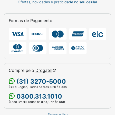
Ofertas, novidades e praticidade no seu celular
Formas de Pagamento
Compre pelo
Drogatel
(31) 3270-5000
(BH e Região) Todos os dias, 06h às 00h
0300.313.1010
(Todo Brasil) Todos os dias, 06h às 00h
Termo de Uso