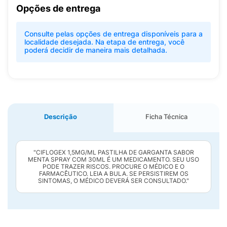
Opções de entrega
Consulte pelas opções de entrega disponíveis para a
localidade desejada. Na etapa de entrega, você
poderá decidir de maneira mais detalhada.
Descrição
Ficha Técnica
"CIFLOGEX 1,5MG/ML PASTILHA DE GARGANTA SABOR
MENTA SPRAY COM 30ML É UM MEDICAMENTO. SEU USO
PODE TRAZER RISCOS. PROCURE O MÉDICO E O
FARMACÊUTICO. LEIA A BULA. SE PERSISTIREM OS
SINTOMAS, O MÉDICO DEVERÁ SER CONSULTADO."