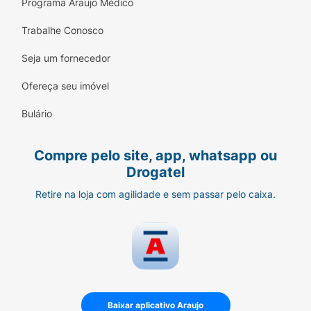
Programa Araujo Médico
Trabalhe Conosco
Seja um fornecedor
Ofereça seu imóvel
Bulário
Compre pelo site, app, whatsapp ou
Drogatel
Retire na loja com agilidade e sem passar pelo caixa.
Baixar aplicativo Araujo