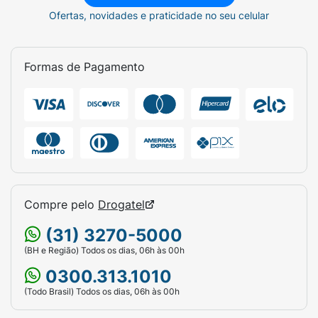
Ofertas, novidades e praticidade no seu celular
Formas de Pagamento
Compre pelo
Drogatel
(31) 3270-5000
(BH e Região) Todos os dias, 06h às 00h
0300.313.1010
(Todo Brasil) Todos os dias, 06h às 00h