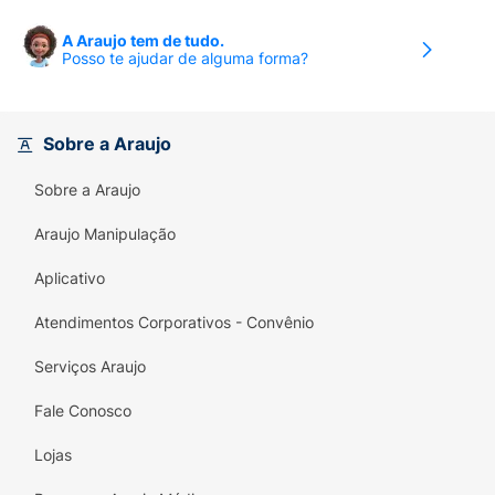
A Araujo tem de tudo.
Posso te ajudar de alguma forma?
Sobre a Araujo
Sobre a Araujo
Araujo Manipulação
Aplicativo
Atendimentos Corporativos - Convênio
Serviços Araujo
Fale Conosco
Lojas