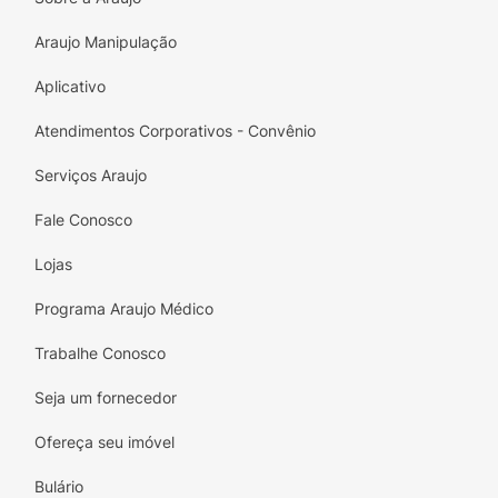
Araujo Manipulação
Aplicativo
Atendimentos Corporativos - Convênio
Serviços Araujo
Fale Conosco
Lojas
Programa Araujo Médico
Trabalhe Conosco
Seja um fornecedor
Ofereça seu imóvel
Bulário