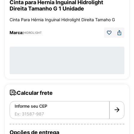
Cinta para Hernia Inguinal Hidrolight
Direita Tamanho G 1 Unidade
Cinta Para Hérnia Inguinal Hidrolight Direita Tamaho G
Marca:
HIDROLIGHT
Calcular frete
Informe seu CEP
Opções de entrega