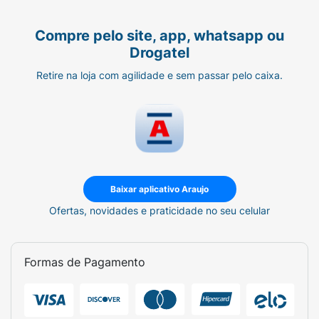
Compre pelo site, app, whatsapp ou
Drogatel
Retire na loja com agilidade e sem passar pelo caixa.
Baixar aplicativo Araujo
Ofertas, novidades e praticidade no seu celular
Formas de Pagamento