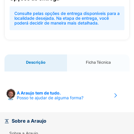
Consulte pelas opções de entrega disponíveis para a
localidade desejada. Na etapa de entrega, você
poderá decidir de maneira mais detalhada.
Descrição
Ficha Técnica
A Araujo tem de tudo.
Posso te ajudar de alguma forma?
Sobre a Araujo
Sobre a Araujo