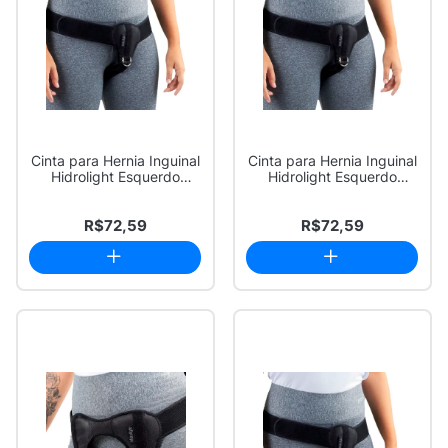
Cinta para Hernia Inguinal
Cinta para Hernia Inguinal
Hidrolight Esquerdo
Hidrolight Esquerdo
Tamanho G ...
Tamanho M ...
R$72,59
R$72,59