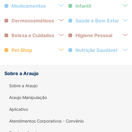
Medicamentos
Infantil
Dermocosméticos
Saúde e Bem Estar
Beleza e Cuidados
Higiene Pessoal
Pet Shop
Nutrição Saudável
Sobre a Araujo
Sobre a Araujo
Araujo Manipulação
Aplicativo
Atendimentos Corporativos - Convênio