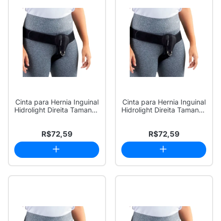
Cinta para Hernia Inguinal
Cinta para Hernia Inguinal
Hidrolight Direita Tamanho
Hidrolight Direita Tamanho
G 1...
M 1...
R$72,59
R$72,59