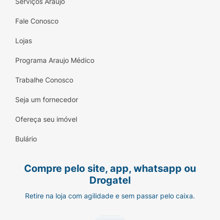
Serviços Araujo
Fale Conosco
Lojas
Programa Araujo Médico
Trabalhe Conosco
Seja um fornecedor
Ofereça seu imóvel
Bulário
Compre pelo site, app, whatsapp ou
Drogatel
Retire na loja com agilidade e sem passar pelo caixa.