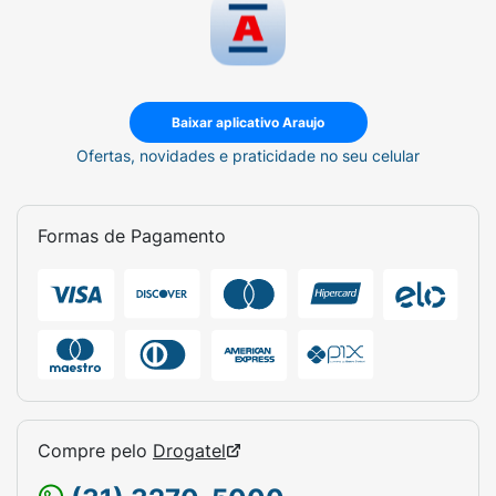
Baixar aplicativo Araujo
Ofertas, novidades e praticidade no seu celular
Formas de Pagamento
Compre pelo
Drogatel