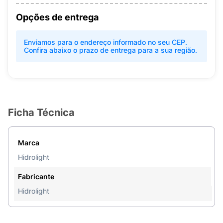
Opções de entrega
Enviamos para o endereço informado no seu CEP.
Confira abaixo o prazo de entrega para a sua região.
Ficha Técnica
Marca
Hidrolight
Fabricante
Hidrolight