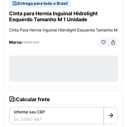
Entrega para todo o Brasil
Cinta para Hernia Inguinal Hidrolight
Esquerdo Tamanho M 1 Unidade
Cinta Para Hernia Inguinal Hidrolight Esquerda Tamanho M
Marca:
HIDROLIGHT
Calcular frete
Informe seu CEP