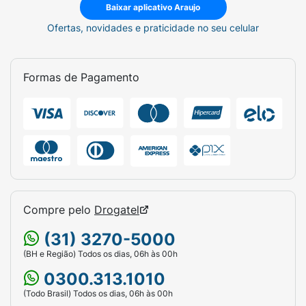
Baixar aplicativo Araujo
Ofertas, novidades e praticidade no seu celular
Formas de Pagamento
Compre pelo
Drogatel
(31) 3270-5000
(BH e Região) Todos os dias, 06h às 00h
0300.313.1010
(Todo Brasil) Todos os dias, 06h às 00h