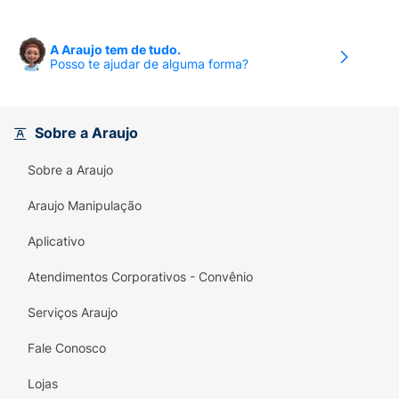
A Araujo tem de tudo.
Posso te ajudar de alguma forma?
Sobre a Araujo
Sobre a Araujo
Araujo Manipulação
Aplicativo
Atendimentos Corporativos - Convênio
Serviços Araujo
Fale Conosco
Lojas