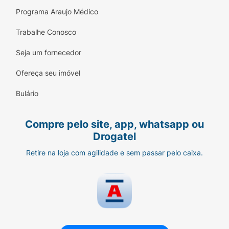
Programa Araujo Médico
Trabalhe Conosco
Seja um fornecedor
Ofereça seu imóvel
Bulário
Compre pelo site, app, whatsapp ou
Drogatel
Retire na loja com agilidade e sem passar pelo caixa.