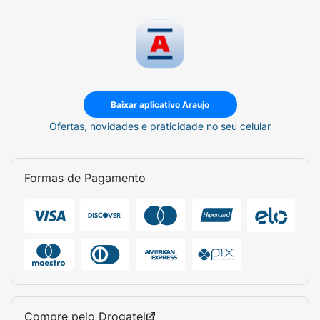
Baixar aplicativo Araujo
Ofertas, novidades e praticidade no seu celular
Formas de Pagamento
Compre pelo
Drogatel