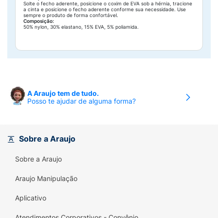
Solte o fecho aderente, posicione o coxim de EVA sob a hérnia, tracione
a cinta e posicione o fecho aderente conforme sua necessidade. Use
sempre o produto de forma confortável.
Composição:
50% nylon, 30% elastano, 15% EVA, 5% poliamida.
A Araujo tem de tudo.
Posso te ajudar de alguma forma?
Sobre a Araujo
Sobre a Araujo
Araujo Manipulação
Aplicativo
Atendimentos Corporativos - Convênio