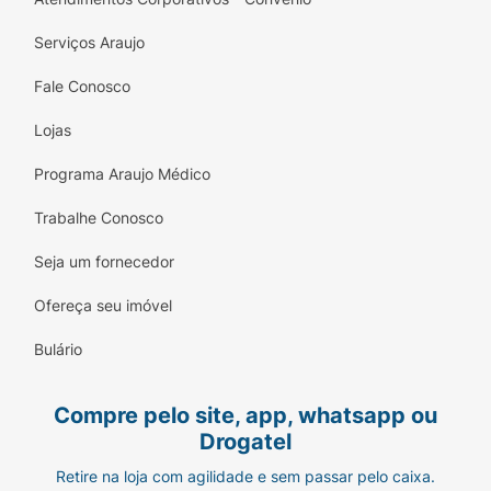
Serviços Araujo
Fale Conosco
Lojas
Programa Araujo Médico
Trabalhe Conosco
Seja um fornecedor
Ofereça seu imóvel
Bulário
Compre pelo site, app, whatsapp ou
Drogatel
Retire na loja com agilidade e sem passar pelo caixa.