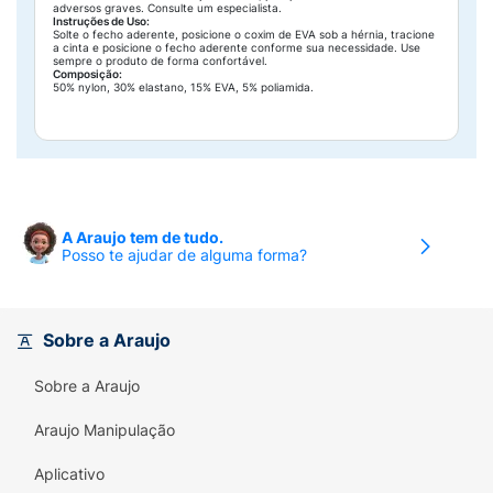
adversos graves. Consulte um especialista.
Instruções de Uso:
Solte o fecho aderente, posicione o coxim de EVA sob a hérnia, tracione
a cinta e posicione o fecho aderente conforme sua necessidade. Use
sempre o produto de forma confortável.
Composição:
50% nylon, 30% elastano, 15% EVA, 5% poliamida.
A Araujo tem de tudo.
Posso te ajudar de alguma forma?
Sobre a Araujo
Sobre a Araujo
Araujo Manipulação
Aplicativo