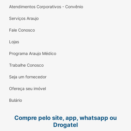
Atendimentos Corporativos - Convênio
Serviços Araujo
Fale Conosco
Lojas
Programa Araujo Médico
Trabalhe Conosco
Seja um fornecedor
Ofereça seu imóvel
Bulário
Compre pelo site, app, whatsapp ou
Drogatel