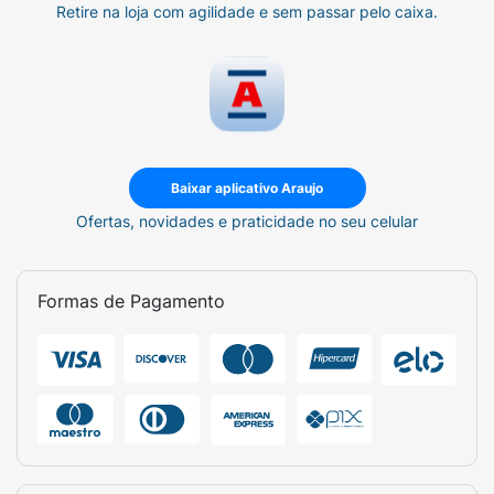
Retire na loja com agilidade e sem passar pelo caixa.
Baixar aplicativo Araujo
Ofertas, novidades e praticidade no seu celular
Formas de Pagamento