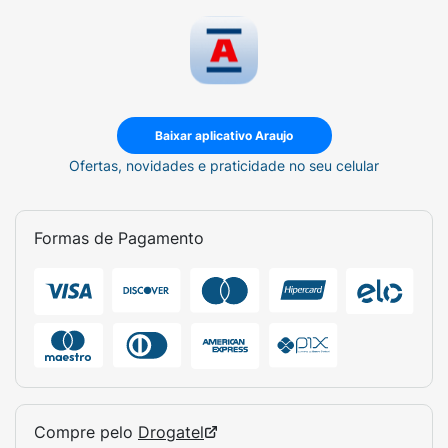
Baixar aplicativo Araujo
Ofertas, novidades e praticidade no seu celular
Formas de Pagamento
Compre pelo
Drogatel