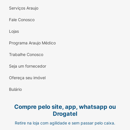
Serviços Araujo
Fale Conosco
Lojas
Programa Araujo Médico
Trabalhe Conosco
Seja um fornecedor
Ofereça seu imóvel
Bulário
Compre pelo site, app, whatsapp ou
Drogatel
Retire na loja com agilidade e sem passar pelo caixa.