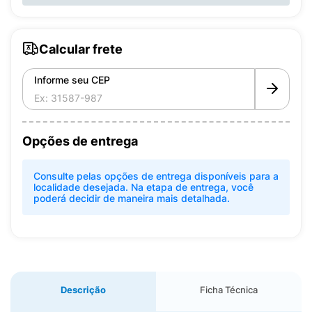
Calcular frete
Informe seu CEP
Opções de entrega
Consulte pelas opções de entrega disponíveis para a
localidade desejada. Na etapa de entrega, você
poderá decidir de maneira mais detalhada.
Descrição
Ficha Técnica