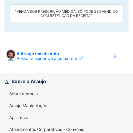
"VENDA SOB PRESCRIÇÃO MÉDICA. SÓ PODE SER VENDIDO
COM RETENÇÃO DA RECEITA."
A Araujo tem de tudo.
Posso te ajudar de alguma forma?
Sobre a Araujo
Sobre a Araujo
Araujo Manipulação
Aplicativo
Atendimentos Corporativos - Convênio