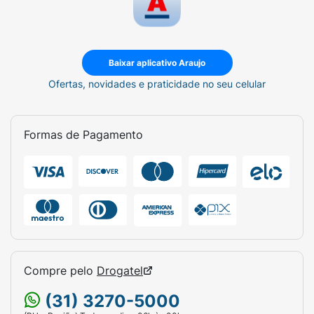
Baixar aplicativo Araujo
Ofertas, novidades e praticidade no seu celular
Formas de Pagamento
Compre pelo
Drogatel
(31) 3270-5000