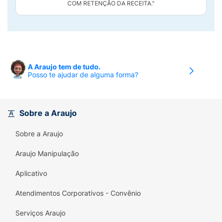
COM RETENÇÃO DA RECEITA."
A Araujo tem de tudo.
Posso te ajudar de alguma forma?
Sobre a Araujo
Sobre a Araujo
Araujo Manipulação
Aplicativo
Atendimentos Corporativos - Convênio
Serviços Araujo