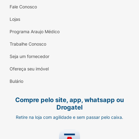
Fale Conosco
Lojas
Programa Araujo Médico
Trabalhe Conosco
Seja um fornecedor
Ofereça seu imóvel
Bulário
Compre pelo site, app, whatsapp ou
Drogatel
Retire na loja com agilidade e sem passar pelo caixa.