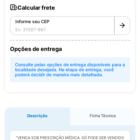
Calcular frete
Informe seu CEP
Opções de entrega
Consulte pelas opções de entrega disponíveis para a
localidade desejada. Na etapa de entrega, você
poderá decidir de maneira mais detalhada.
Descrição
Ficha Técnica
"VENDA SOB PRESCRIÇÃO MÉDICA. SÓ PODE SER VENDIDO