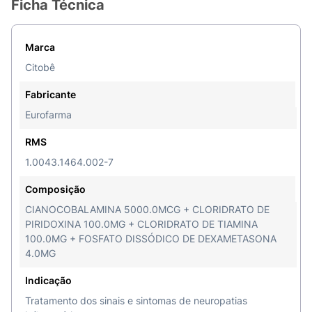
Ficha Técnica
Marca
Citobê
Fabricante
Eurofarma
RMS
1.0043.1464.002-7
Composição
CIANOCOBALAMINA 5000.0MCG + CLORIDRATO DE
PIRIDOXINA 100.0MG + CLORIDRATO DE TIAMINA
100.0MG + FOSFATO DISSÓDICO DE DEXAMETASONA
4.0MG
Indicação
Tratamento dos sinais e sintomas de neuropatias