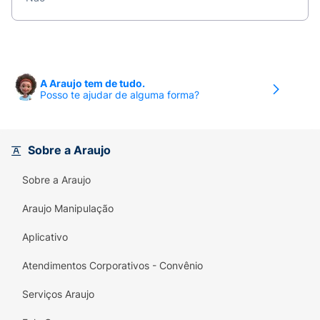
A Araujo tem de tudo.
Posso te ajudar de alguma forma?
Sobre a Araujo
Sobre a Araujo
Araujo Manipulação
Aplicativo
Atendimentos Corporativos - Convênio
Serviços Araujo