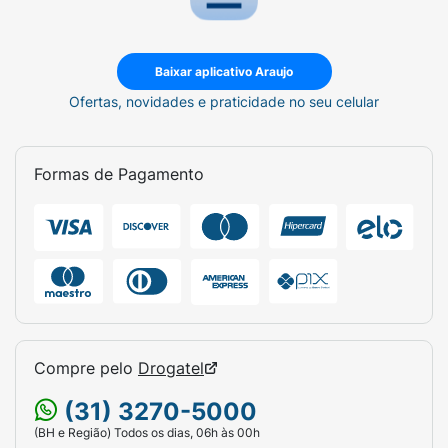
Baixar aplicativo Araujo
Ofertas, novidades e praticidade no seu celular
Formas de Pagamento
Compre pelo
Drogatel
(31) 3270-5000
(BH e Região) Todos os dias, 06h às 00h