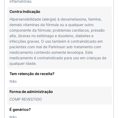
inflamatórias.
Contra Indicação
Hipersensibilidade (alergia) à dexametasona, tiamina,
demais vitaminas da fórmula ou a qualquer outro
componente da fórmula; problemas cardíacos, pressão
alta, úlceras no estômago e duodeno, diabetes e
infecções graves. O uso também é contraindicado em
pacientes com mal de Parkinson sob tratamento com
medicamento contendo somente levodopa. Este
medicamento é contraindicado para uso em crianças de
qualquer idade.
Tem retenção de receita?
Não
Forma de administração
COMP REVESTIDO
É genérico?
Não