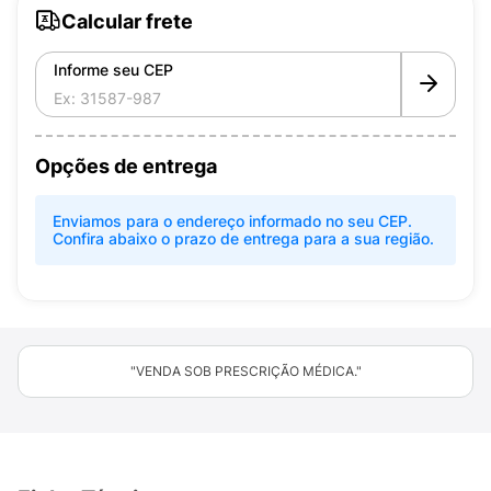
Calcular frete
Informe seu CEP
Opções de entrega
Enviamos para o endereço informado no seu CEP.
Confira abaixo o prazo de entrega para a sua região.
"VENDA SOB PRESCRIÇÃO MÉDICA."