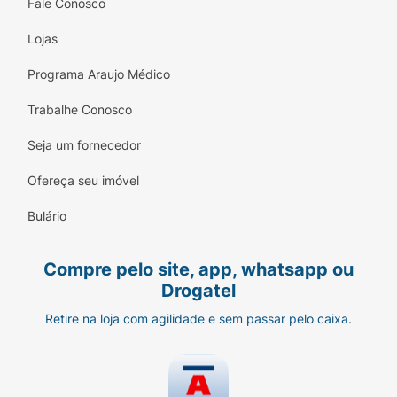
Fale Conosco
Lojas
Programa Araujo Médico
Trabalhe Conosco
Seja um fornecedor
Ofereça seu imóvel
Bulário
Compre pelo site, app, whatsapp ou
Drogatel
Retire na loja com agilidade e sem passar pelo caixa.