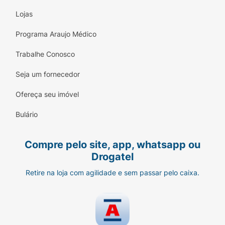
Lojas
Programa Araujo Médico
Trabalhe Conosco
Seja um fornecedor
Ofereça seu imóvel
Bulário
Compre pelo site, app, whatsapp ou
Drogatel
Retire na loja com agilidade e sem passar pelo caixa.