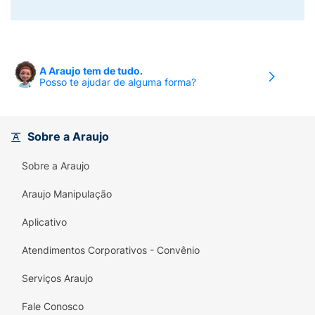
A Araujo tem de tudo.
Posso te ajudar de alguma forma?
Sobre a Araujo
Sobre a Araujo
Araujo Manipulação
Aplicativo
Atendimentos Corporativos - Convênio
Serviços Araujo
Fale Conosco