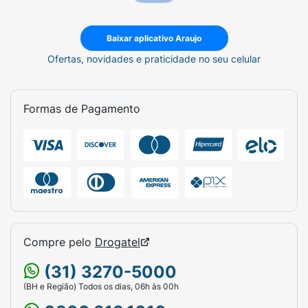
Baixar aplicativo Araujo
Ofertas, novidades e praticidade no seu celular
Formas de Pagamento
Compre pelo
Drogatel
(31) 3270-5000
(BH e Região) Todos os dias, 06h às 00h