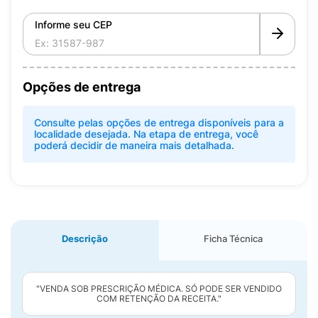
Informe seu CEP
Opções de entrega
Consulte pelas opções de entrega disponíveis para a
localidade desejada. Na etapa de entrega, você
poderá decidir de maneira mais detalhada.
Descrição
Ficha Técnica
"VENDA SOB PRESCRIÇÃO MÉDICA. SÓ PODE SER VENDIDO
COM RETENÇÃO DA RECEITA."