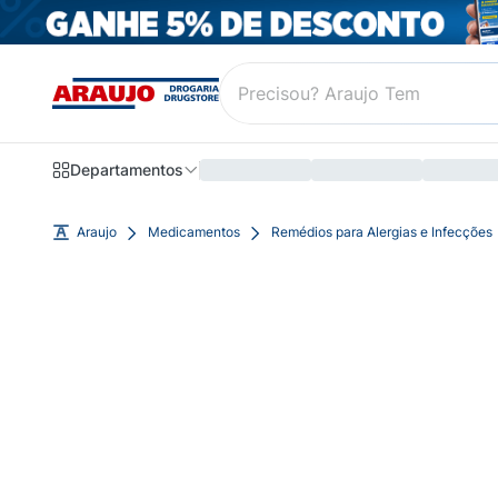
Departamentos
Araujo
Medicamentos
Remédios para Alergias e Infecções