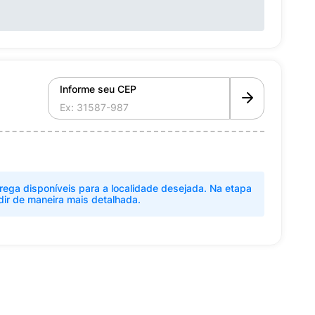
Informe seu CEP
rega disponíveis para a localidade desejada. Na etapa
dir de maneira mais detalhada.