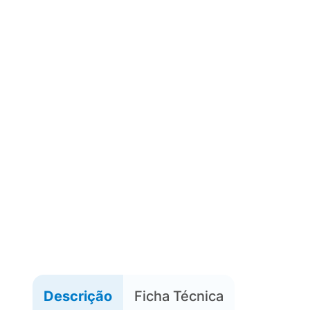
Descrição
Ficha Técnica