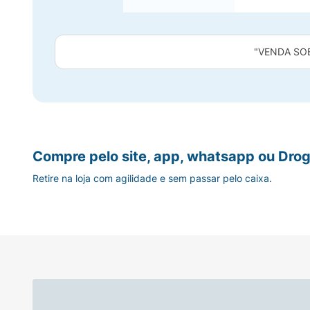
"VENDA SO
Compre pelo site, app, whatsapp ou Drog
Retire na loja com agilidade e sem passar pelo caixa.