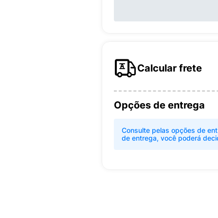
Calcular frete
Opções de entrega
Consulte pelas opções de ent
de entrega, você poderá deci