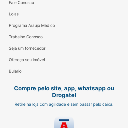
Fale Conosco
Lojas
Programa Araujo Médico
Trabalhe Conosco
Seja um fornecedor
Ofereça seu imóvel
Bulário
Compre pelo site, app, whatsapp ou
Drogatel
Retire na loja com agilidade e sem passar pelo caixa.