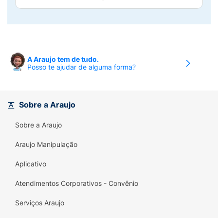
A Araujo tem de tudo.
Posso te ajudar de alguma forma?
Sobre a Araujo
Sobre a Araujo
Araujo Manipulação
Aplicativo
Atendimentos Corporativos - Convênio
Serviços Araujo