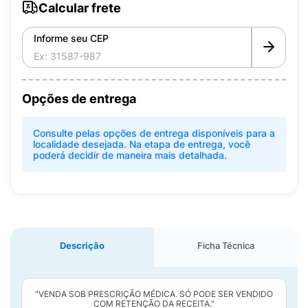
Calcular frete
Informe seu CEP
Opções de entrega
Consulte pelas opções de entrega disponíveis para a
localidade desejada. Na etapa de entrega, você
poderá decidir de maneira mais detalhada.
Descrição
Ficha Técnica
"VENDA SOB PRESCRIÇÃO MÉDICA. SÓ PODE SER VENDIDO
COM RETENÇÃO DA RECEITA."