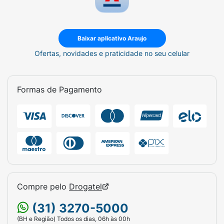
Baixar aplicativo Araujo
Ofertas, novidades e praticidade no seu celular
Formas de Pagamento
Compre pelo
Drogatel
(31) 3270-5000
(BH e Região) Todos os dias, 06h às 00h