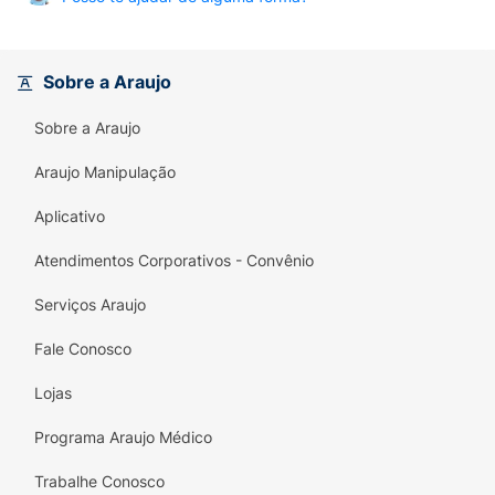
Sobre a Araujo
Sobre a Araujo
Araujo Manipulação
Aplicativo
Atendimentos Corporativos - Convênio
Serviços Araujo
Fale Conosco
Lojas
Programa Araujo Médico
Trabalhe Conosco