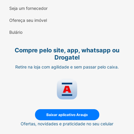
Seja um fornecedor
Ofereça seu imóvel
Bulário
Compre pelo site, app, whatsapp ou
Drogatel
Retire na loja com agilidade e sem passar pelo caixa.
Baixar aplicativo Araujo
Ofertas, novidades e praticidade no seu celular