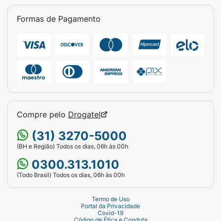
Formas de Pagamento
Compre pelo
Drogatel
(31) 3270-5000
(BH e Região) Todos os dias, 06h às 00h
0300.313.1010
(Todo Brasil) Todos os dias, 06h às 00h
Termo de Uso
Portal da Privacidade
Covid-19
Código de Ética e Conduta