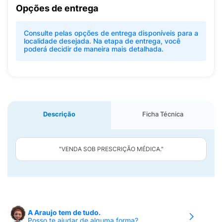
Opções de entrega
Consulte pelas opções de entrega disponíveis para a
localidade desejada. Na etapa de entrega, você
poderá decidir de maneira mais detalhada.
Descrição
Ficha Técnica
"VENDA SOB PRESCRIÇÃO MÉDICA."
A Araujo tem de tudo.
Posso te ajudar de alguma forma?