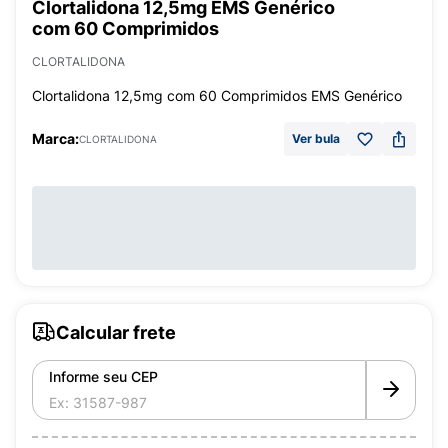
Clortalidona 12,5mg EMS Genérico
com 60 Comprimidos
CLORTALIDONA
Clortalidona 12,5mg com 60 Comprimidos EMS Genérico
Marca:
Ver bula
CLORTALIDONA
Calcular frete
Informe seu CEP