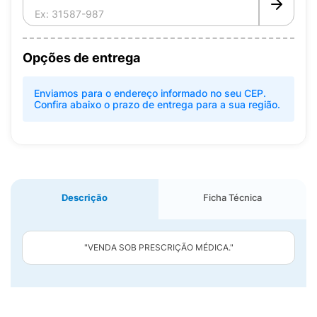
Opções de entrega
Enviamos para o endereço informado no seu CEP.
Confira abaixo o prazo de entrega para a sua região.
Descrição
Ficha Técnica
"VENDA SOB PRESCRIÇÃO MÉDICA."