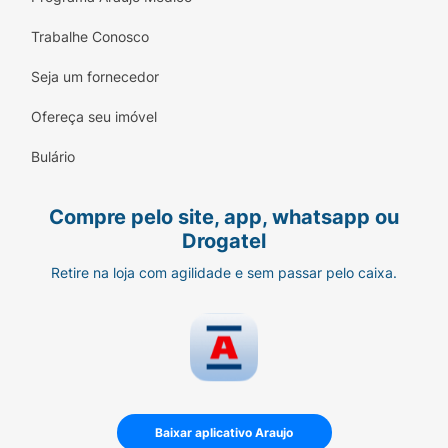
Trabalhe Conosco
Seja um fornecedor
Ofereça seu imóvel
Bulário
Compre pelo site, app, whatsapp ou
Drogatel
Retire na loja com agilidade e sem passar pelo caixa.
Baixar aplicativo Araujo