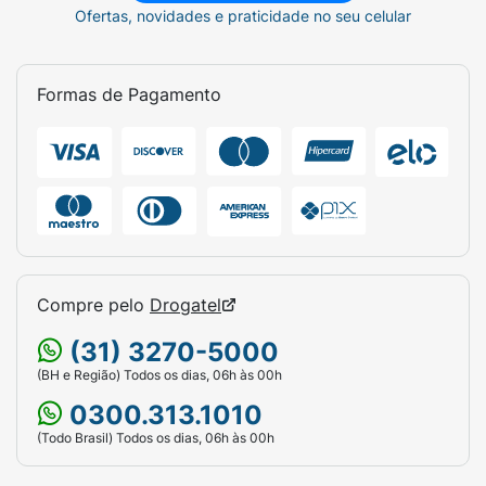
Ofertas, novidades e praticidade no seu celular
Formas de Pagamento
Compre pelo
Drogatel
(31) 3270-5000
(BH e Região) Todos os dias, 06h às 00h
0300.313.1010
(Todo Brasil) Todos os dias, 06h às 00h