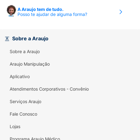
A Araujo tem de tudo.
Posso te ajudar de alguma forma?
Sobre a Araujo
Sobre a Araujo
Araujo Manipulação
Aplicativo
Atendimentos Corporativos - Convênio
Serviços Araujo
Fale Conosco
Lojas
Programa Araujo Médico